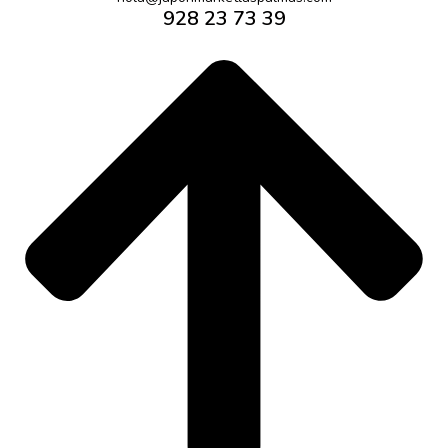
928 23 73 39