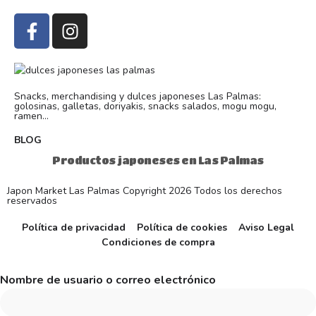
Snacks, merchandising y dulces japoneses Las Palmas:
golosinas, galletas, doriyakis, snacks salados, mogu mogu,
ramen...
BLOG
Productos japoneses en Las Palmas
Japon Market Las Palmas Copyright 2026 Todos los derechos
reservados
Política de privacidad
Política de cookies
Aviso Legal
Condiciones de compra
Nombre de usuario o correo electrónico