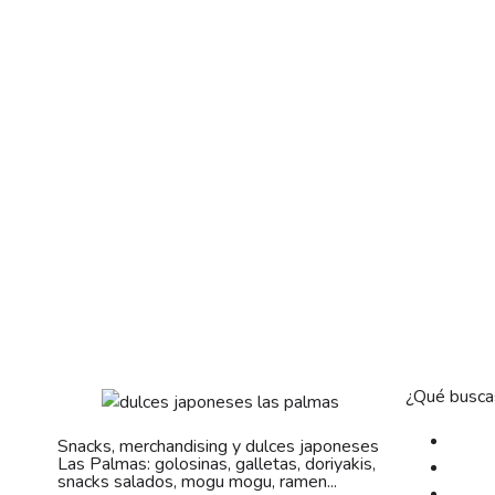
¿Qué busca
Snacks, merchandising y dulces japoneses
Las Palmas: golosinas, galletas, doriyakis,
snacks salados, mogu mogu, ramen...