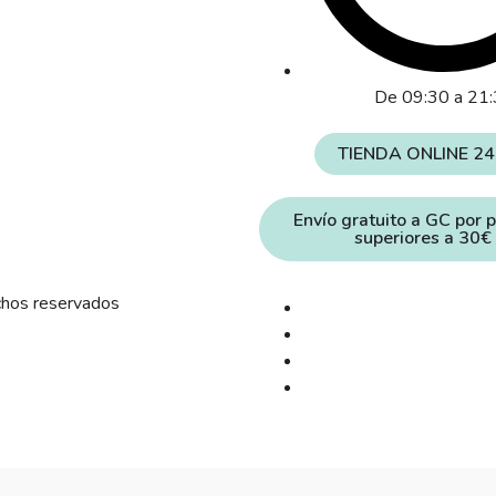
De 09:30 a 21
TIENDA ONLINE 2
Envío gratuito a GC por 
superiores a 30€
chos reservados