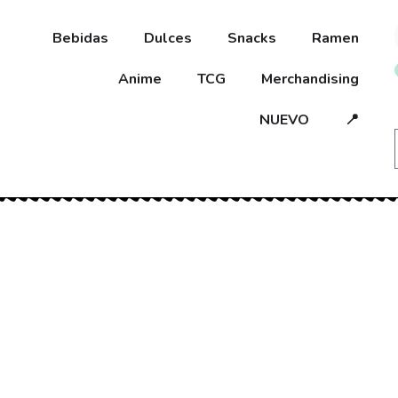
Bebidas
Dulces
Snacks
Ramen
Anime
TCG
Merchandising
NUEVO
📍