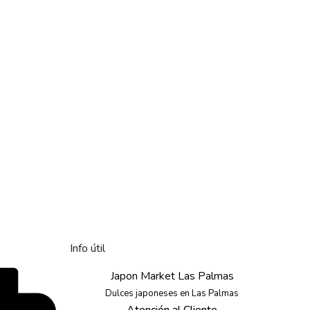
Info útil
Japon Market Las Palmas
Dulces japoneses en Las Palmas