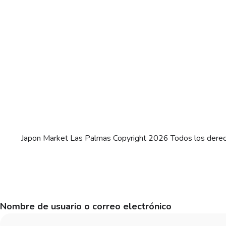
Japon Market Las Palmas Copyright 2026 Todos los dere
Nombre de usuario o correo electrónico