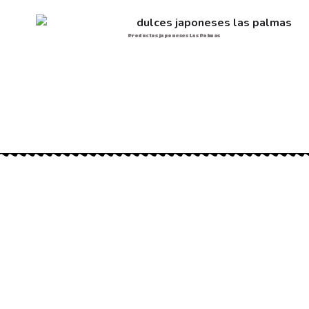
Productos japoneses Las Palmas