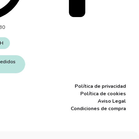
:30
4H
pedidos
Política de privacidad
Política de cookies
Aviso Legal
Condiciones de compra