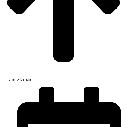
Horario tienda