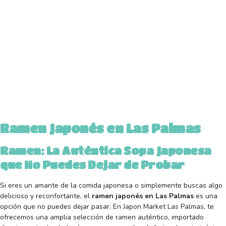
Ramen Japonés en Las Palmas
Ramen: La Auténtica Sopa Japonesa
que No Puedes Dejar de Probar
Si eres un amante de la comida japonesa o simplemente buscas algo
delicioso y reconfortante, el
ramen japonés en Las Palmas
es una
opción que no puedes dejar pasar. En Japon Market Las Palmas, te
ofrecemos una amplia selección de ramen auténtico, importado