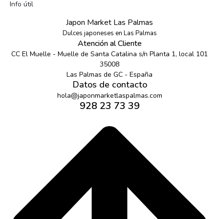
Info útil
Japon Market Las Palmas
Dulces japoneses en Las Palmas
Atención al Cliente
CC El Muelle - Muelle de Santa Catalina s/n Planta 1, local 101
35008
Las Palmas de GC - España
Datos de contacto
hola@japonmarketlaspalmas.com
928 23 73 39