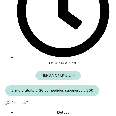
De 09:30 a 21:30
TIENDA ONLINE 24H
Envío gratuito a GC por pedidos superiores a 30€
¿Qué buscas?
Dulces