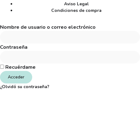
Aviso Legal
Condiciones de compra
Nombre de usuario o correo electrónico
Contraseña
Recuérdame
Acceder
¿Olvidó su contraseña?