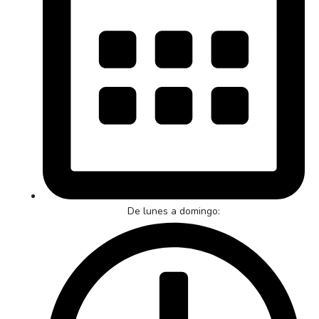
De lunes a domingo: