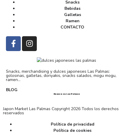
Snacks
Bebidas
Galletas
Ramen
CONTACTO
Snacks, merchandising y dulces japoneses Las Palmas:
golosinas, galletas, doriyakis, snacks salados, mogu mogu,
ramen...
BLOG
Ramen en Las Palmas
Japon Market Las Palmas Copyright 2026 Todos los derechos
reservados
Política de privacidad
Política de cookies