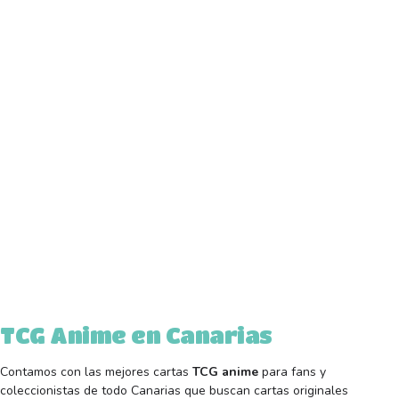
TCG Anime en Canarias
Contamos con las mejores cartas
TCG anime
para fans y
coleccionistas de todo Canarias que buscan cartas originales