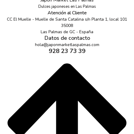
Dulces japoneses en Las Palmas
Atención al Cliente
CC El Muelle - Muelle de Santa Catalina s/n Planta 1, local 101
35008
Las Palmas de GC - España
Datos de contacto
hola@japonmarketlaspalmas.com
928 23 73 39