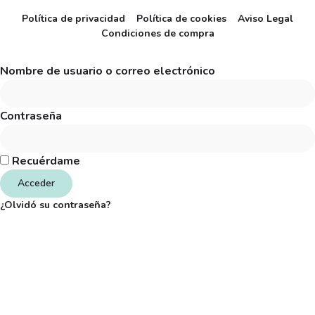
Política de privacidad
Política de cookies
Aviso Legal
Condiciones de compra
Nombre de usuario o correo electrónico
Contraseña
Recuérdame
Acceder
¿Olvidó su contraseña?