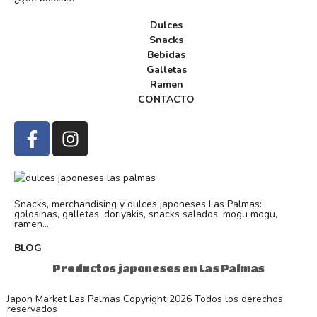
Dulces
Snacks
Bebidas
Galletas
Ramen
CONTACTO
Snacks, merchandising y dulces japoneses Las Palmas:
golosinas, galletas, doriyakis, snacks salados, mogu mogu,
ramen...
BLOG
Productos japoneses en Las Palmas
Japon Market Las Palmas Copyright 2026 Todos los derechos
reservados