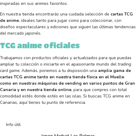
inspiradas en sus animes favoritos.
En nuestra tienda encontrarás una cuidada selección de
cartas TCG
de anime
, ideales tanto para jugar como para coleccionar, con
diseños espectaculares y ediciones que siguen las últimas tendencias
del mercado japonés.
TCG anime oficiales
Trabajamos con productos oficiales y actualizados para que puedas
ampliar tu colección o iniciarte en el apasionante mundo del
trading
card game
. Además, ponemos a tu disposición una
amplia gama de
cartas TCG anime tanto en nuestra tienda física en el Muelle
como en nuestras
máquinas de vending en varios puntos de Gran
Canaria
y en nuestra tienda online
, para que compres con total
comodidad estés donde estés en las islas. Si buscas TCG anime en
Canarias, aquí tienes tu punto de referencia.
Info útil
Japon Market Las Palmas