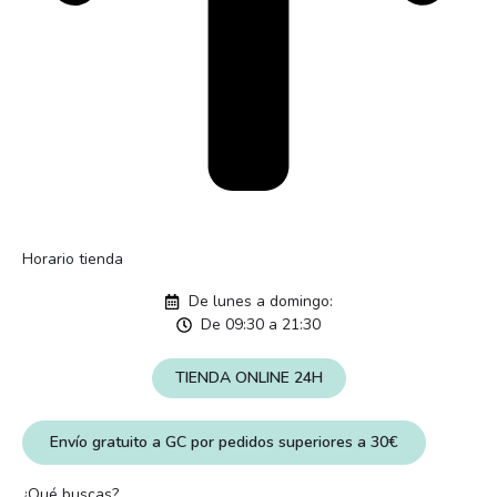
Horario tienda
De lunes a domingo:
De 09:30 a 21:30
TIENDA ONLINE 24H
Envío gratuito a GC por pedidos superiores a 30€
¿Qué buscas?