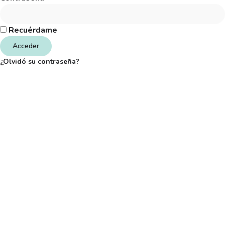
Recuérdame
Acceder
¿Olvidó su contraseña?