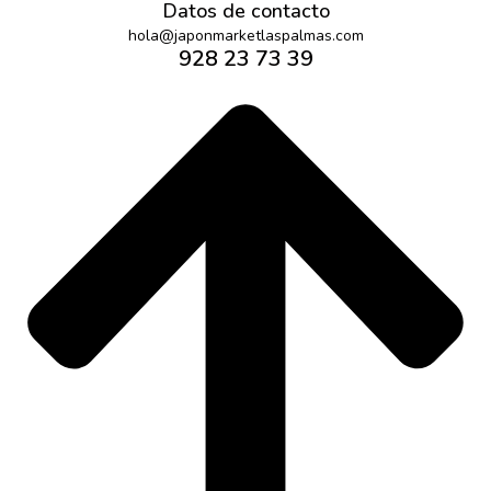
Datos de contacto
hola@japonmarketlaspalmas.com
928 23 73 39