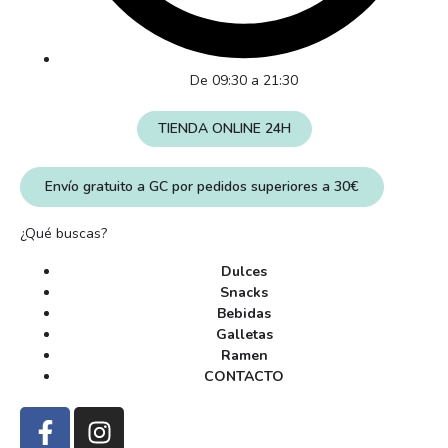
De 09:30 a 21:30
TIENDA ONLINE 24H
Envío gratuito a GC por pedidos superiores a 30€
¿Qué buscas?
Dulces
Snacks
Bebidas
Galletas
Ramen
CONTACTO