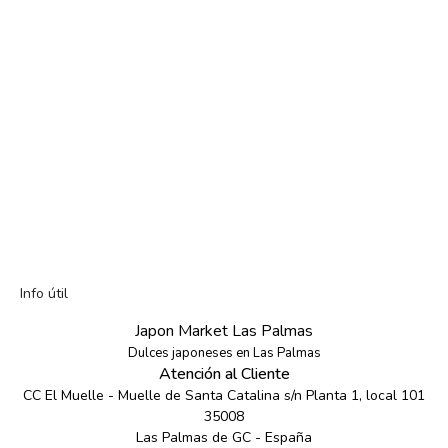
Info útil
Japon Market Las Palmas
Dulces japoneses en Las Palmas
Atención al Cliente
CC El Muelle - Muelle de Santa Catalina s/n Planta 1, local 101
35008
Las Palmas de GC - España