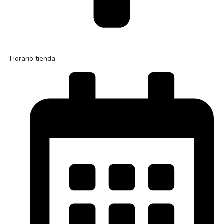
Horario tienda