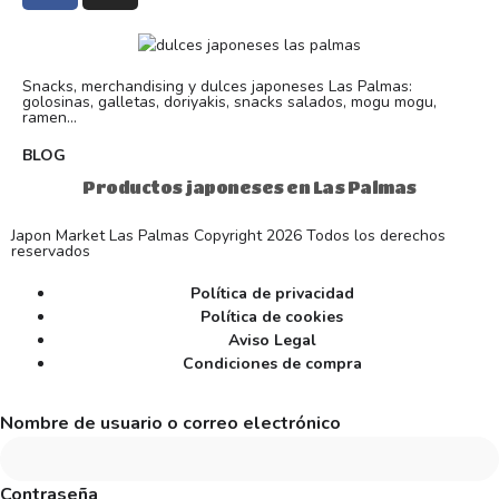
Snacks, merchandising y dulces japoneses Las Palmas:
golosinas, galletas, doriyakis, snacks salados, mogu mogu,
ramen...
BLOG
Productos japoneses en Las Palmas
Japon Market Las Palmas Copyright 2026 Todos los derechos
reservados
Política de privacidad
Política de cookies
Aviso Legal
Condiciones de compra
Nombre de usuario o correo electrónico
Contraseña