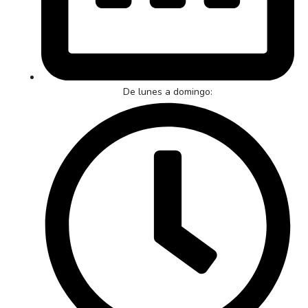
De lunes a domingo: