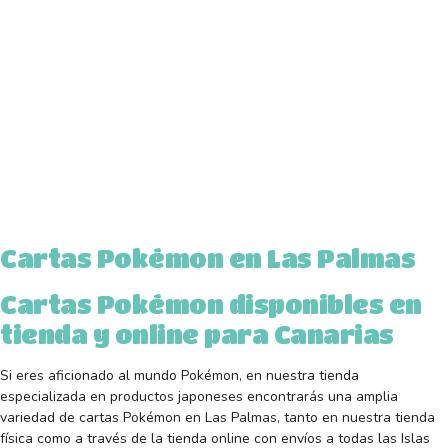
Cartas Pokémon en Las Palmas
Cartas Pokémon disponibles en
tienda y online para Canarias
Si eres aficionado al mundo Pokémon, en nuestra tienda
especializada en productos japoneses encontrarás una amplia
variedad de cartas Pokémon en Las Palmas, tanto en nuestra tienda
física como a través de la tienda online con envíos a todas las Islas