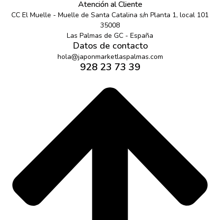
Atención al Cliente
CC El Muelle - Muelle de Santa Catalina s/n Planta 1, local 101
35008
Las Palmas de GC - España
Datos de contacto
hola@japonmarketlaspalmas.com
928 23 73 39