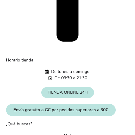
Horario tienda
De lunes a domingo:
De 09:30 a 21:30
TIENDA ONLINE 24H
Envío gratuito a GC por pedidos superiores a 30€
¿Qué buscas?