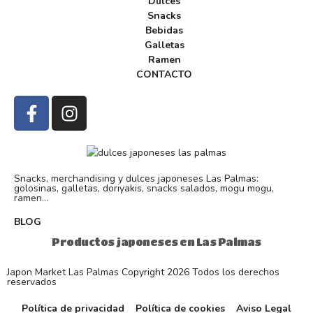
Dulces
Snacks
Bebidas
Galletas
Ramen
CONTACTO
Snacks, merchandising y dulces japoneses Las Palmas:
golosinas, galletas, doriyakis, snacks salados, mogu mogu,
ramen...
BLOG
Productos japoneses en Las Palmas
Japon Market Las Palmas Copyright 2026 Todos los derechos
reservados
Política de privacidad
Política de cookies
Aviso Legal