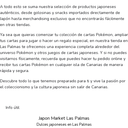
A todo esto se suma nuestra selección de productos japoneses
auténticos, desde golosinas y snacks importados directamente de
Japón hasta merchandising exclusivo que no encontrarás fácilmente
en otras tiendas.
Ya sea que quieras comenzar tu colección de cartas Pokémon, ampliar
tus cartas para jugar o hacer un regalo especial, en nuestra tienda en
Las Palmas te ofrecemos una experiencia completa alrededor del
universo Pokémon y otros juegos de cartas japoneses. Y si no puedes
visitarnos físicamente, recuerda que puedes hacer tu pedido online y
recibir tus cartas Pokémon en cualquier isla de Canarias de manera
rápida y segura.
Descubre todo lo que tenemos preparado para ti y vive la pasión por
el coleccionismo y la cultura japonesa sin salir de Canarias.
Info útil
Japon Market Las Palmas
Dulces japoneses en Las Palmas