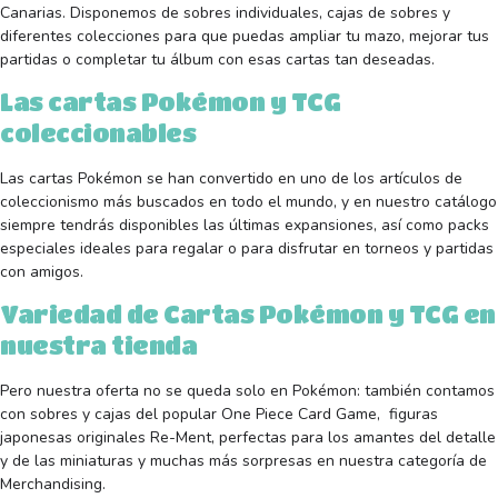
Canarias. Disponemos de sobres individuales, cajas de sobres y
diferentes colecciones para que puedas ampliar tu mazo, mejorar tus
partidas o completar tu álbum con esas cartas tan deseadas.
Las cartas Pokémon y TCG
coleccionables
Las cartas Pokémon se han convertido en uno de los artículos de
coleccionismo más buscados en todo el mundo, y en nuestro catálogo
siempre tendrás disponibles las últimas expansiones, así como packs
especiales ideales para regalar o para disfrutar en torneos y partidas
con amigos.
Variedad de Cartas Pokémon y TCG en
nuestra tienda
Pero nuestra oferta no se queda solo en Pokémon: también contamos
con sobres y cajas del popular One Piece Card Game, figuras
japonesas originales Re-Ment, perfectas para los amantes del detalle
y de las miniaturas y muchas más sorpresas en nuestra categoría de
Merchandising.