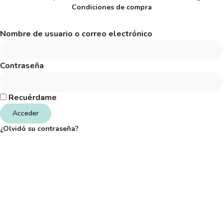
Condiciones de compra
Nombre de usuario o correo electrónico
Contraseña
Recuérdame
Acceder
¿Olvidó su contraseña?