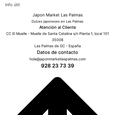
Info útil
Japon Market Las Palmas
Dulces japoneses en Las Palmas
Atención al Cliente
CC El Muelle - Muelle de Santa Catalina s/n Planta 1, local 101
35008
Las Palmas de GC - España
Datos de contacto
hola@japonmarketlaspalmas.com
928 23 73 39