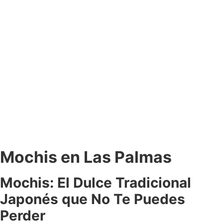
Mochis en Las Palmas
Mochis: El Dulce Tradicional
Japonés que No Te Puedes
Perder