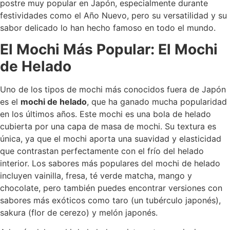
postre muy popular en Japón, especialmente durante
festividades como el Año Nuevo, pero su versatilidad y su
sabor delicado lo han hecho famoso en todo el mundo.
El Mochi Más Popular: El Mochi
de Helado
Uno de los tipos de mochi más conocidos fuera de Japón
es el
mochi de helado
, que ha ganado mucha popularidad
en los últimos años. Este mochi es una bola de helado
cubierta por una capa de masa de mochi. Su textura es
única, ya que el mochi aporta una suavidad y elasticidad
que contrastan perfectamente con el frío del helado
interior. Los sabores más populares del mochi de helado
incluyen vainilla, fresa, té verde matcha, mango y
chocolate, pero también puedes encontrar versiones con
sabores más exóticos como taro (un tubérculo japonés),
sakura (flor de cerezo) y melón japonés.