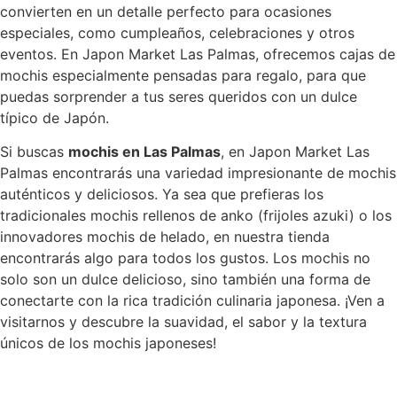
convierten en un detalle perfecto para ocasiones
especiales, como cumpleaños, celebraciones y otros
eventos. En Japon Market Las Palmas, ofrecemos cajas de
mochis especialmente pensadas para regalo, para que
puedas sorprender a tus seres queridos con un dulce
típico de Japón.
Si buscas
mochis en Las Palmas
, en Japon Market Las
Palmas encontrarás una variedad impresionante de mochis
auténticos y deliciosos. Ya sea que prefieras los
tradicionales mochis rellenos de anko (frijoles azuki) o los
innovadores mochis de helado, en nuestra tienda
encontrarás algo para todos los gustos. Los mochis no
solo son un dulce delicioso, sino también una forma de
conectarte con la rica tradición culinaria japonesa. ¡Ven a
visitarnos y descubre la suavidad, el sabor y la textura
únicos de los mochis japoneses!