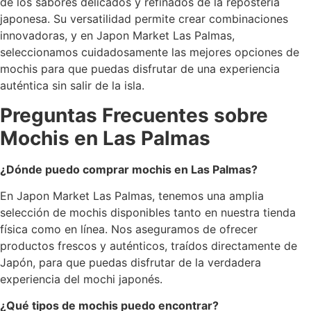
de los sabores delicados y refinados de la repostería
japonesa. Su versatilidad permite crear combinaciones
innovadoras, y en Japon Market Las Palmas,
seleccionamos cuidadosamente las mejores opciones de
mochis para que puedas disfrutar de una experiencia
auténtica sin salir de la isla.
Preguntas Frecuentes sobre
Mochis en Las Palmas
¿Dónde puedo comprar mochis en Las Palmas?
En Japon Market Las Palmas, tenemos una amplia
selección de mochis disponibles tanto en nuestra tienda
física como en línea. Nos aseguramos de ofrecer
productos frescos y auténticos, traídos directamente de
Japón, para que puedas disfrutar de la verdadera
experiencia del mochi japonés.
¿Qué tipos de mochis puedo encontrar?