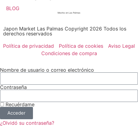
BLOG
Mochis en Las Palmas
Japon Market Las Palmas Copyright 2026 Todos los
derechos reservados
Política de privacidad
Política de cookies
Aviso Legal
Condiciones de compra
Nombre de usuario o correo electrónico
Contraseña
Recuérdame
Acceder
¿Olvidó su contraseña?