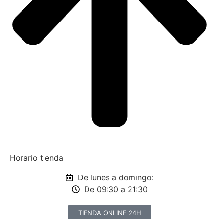
Horario tienda
De lunes a domingo:
De 09:30 a 21:30
TIENDA ONLINE 24H