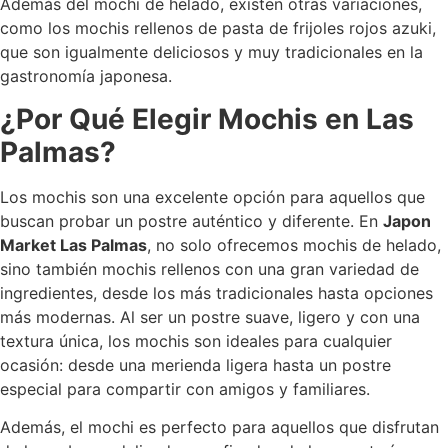
Además del mochi de helado, existen otras variaciones,
como los mochis rellenos de pasta de frijoles rojos azuki,
que son igualmente deliciosos y muy tradicionales en la
gastronomía japonesa.
¿Por Qué Elegir Mochis en Las
Palmas?
Los mochis son una excelente opción para aquellos que
buscan probar un postre auténtico y diferente. En
Japon
Market Las Palmas
, no solo ofrecemos mochis de helado,
sino también mochis rellenos con una gran variedad de
ingredientes, desde los más tradicionales hasta opciones
más modernas. Al ser un postre suave, ligero y con una
textura única, los mochis son ideales para cualquier
ocasión: desde una merienda ligera hasta un postre
especial para compartir con amigos y familiares.
Además, el mochi es perfecto para aquellos que disfrutan