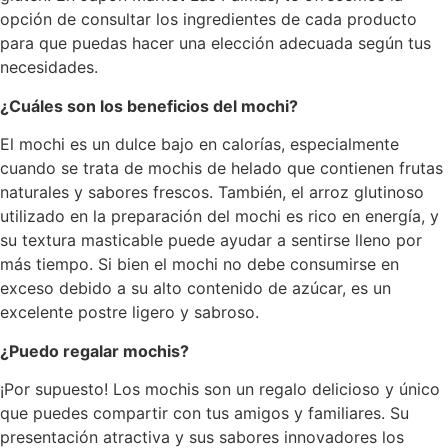
opción de consultar los ingredientes de cada producto
para que puedas hacer una elección adecuada según tus
necesidades.
¿Cuáles son los beneficios del mochi?
El mochi es un dulce bajo en calorías, especialmente
cuando se trata de mochis de helado que contienen frutas
naturales y sabores frescos. También, el arroz glutinoso
utilizado en la preparación del mochi es rico en energía, y
su textura masticable puede ayudar a sentirse lleno por
más tiempo. Si bien el mochi no debe consumirse en
exceso debido a su alto contenido de azúcar, es un
excelente postre ligero y sabroso.
¿Puedo regalar mochis?
¡Por supuesto! Los mochis son un regalo delicioso y único
que puedes compartir con tus amigos y familiares. Su
presentación atractiva y sus sabores innovadores los