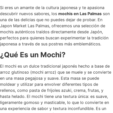
Si eres un amante de la cultura japonesa y te apasiona
descubrir nuevos sabores, los
mochis en Las Palmas
son
una de las delicias que no puedes dejar de probar. En
Japon Market Las Palmas, ofrecemos una selección de
mochis auténticos traídos directamente desde Japón,
perfectos para quienes buscan experimentar la tradición
japonesa a través de sus postres más emblemáticos.
¿Qué Es un Mochi?
El mochi es un dulce tradicional japonés hecho a base de
arroz glutinoso (mochi arroz) que se muele y se convierte
en una masa pegajosa y suave. Esta masa se puede
moldear y utilizar para envolver diferentes tipos de
rellenos, como pasta de frijoles azuki, crema, frutas, y
hasta helado. El mochi tiene una textura única: es suave,
ligeramente gomoso y masticable, lo que lo convierte en
una experiencia de sabor y textura inconfundible. Es un