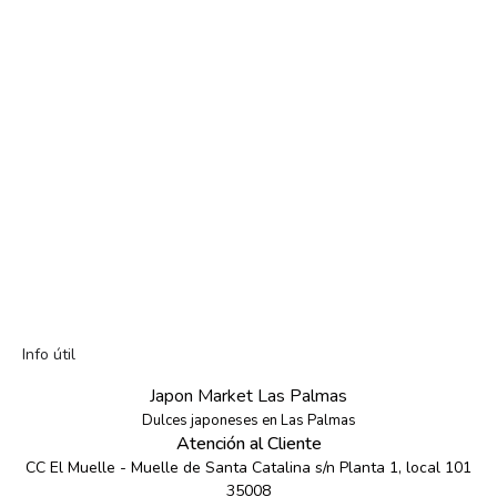
Info útil
Japon Market Las Palmas
Dulces japoneses en Las Palmas
Atención al Cliente
CC El Muelle - Muelle de Santa Catalina s/n Planta 1, local 101
35008