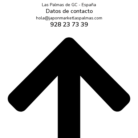
Las Palmas de GC - España
Datos de contacto
hola@japonmarketlaspalmas.com
928 23 73 39