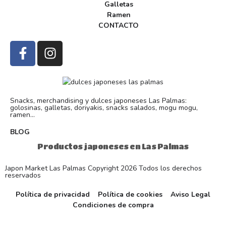
Galletas
Ramen
CONTACTO
Snacks, merchandising y dulces japoneses Las Palmas:
golosinas, galletas, doriyakis, snacks salados, mogu mogu,
ramen...
BLOG
Productos japoneses en Las Palmas
Japon Market Las Palmas Copyright 2026 Todos los derechos
reservados
Política de privacidad
Política de cookies
Aviso Legal
Condiciones de compra