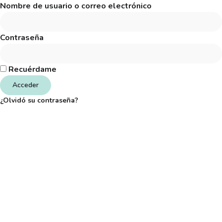
Nombre de usuario o correo electrónico
Contraseña
Recuérdame
Acceder
¿Olvidó su contraseña?