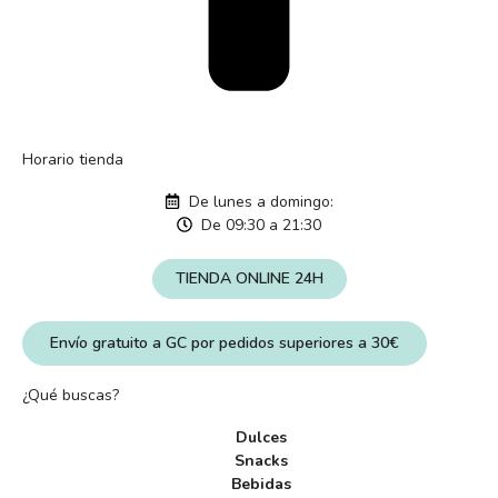
Horario tienda
De lunes a domingo:
De 09:30 a 21:30
TIENDA ONLINE 24H
Envío gratuito a GC por pedidos superiores a 30€
¿Qué buscas?
Dulces
Snacks
Bebidas