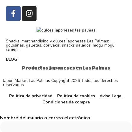
Snacks, merchandising y dulces japoneses Las Palmas:
golosinas, galletas, doriyakis, snacks salados, mogu mogu,
ramen...
BLOG
Productos japoneses en Las Palmas
Japon Market Las Palmas Copyright 2026 Todos los derechos
reservados
Política de privacidad
Política de cookies
Aviso Legal
Condiciones de compra
Nombre de usuario o correo electrónico