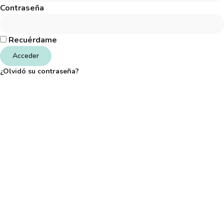
Contraseña
Recuérdame
Acceder
¿Olvidó su contraseña?