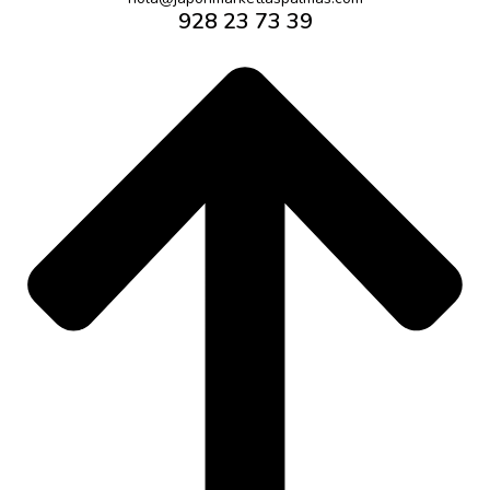
928 23 73 39