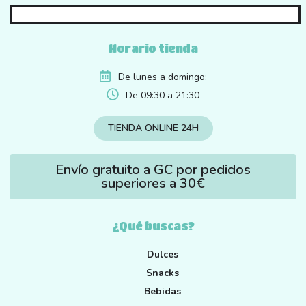
Horario tienda
De lunes a domingo:
De 09:30 a 21:30
TIENDA ONLINE 24H
Envío gratuito a GC por pedidos
superiores a 30€
¿Qué buscas?
Dulces
Snacks
Bebidas