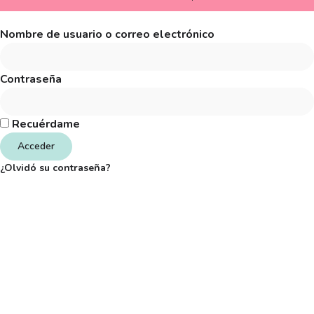
Nombre de usuario o correo electrónico
Contraseña
Recuérdame
Acceder
¿Olvidó su contraseña?