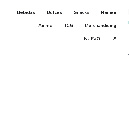
Bebidas
Dulces
Snacks
Ramen
Anime
TCG
Merchandising
NUEVO
📍