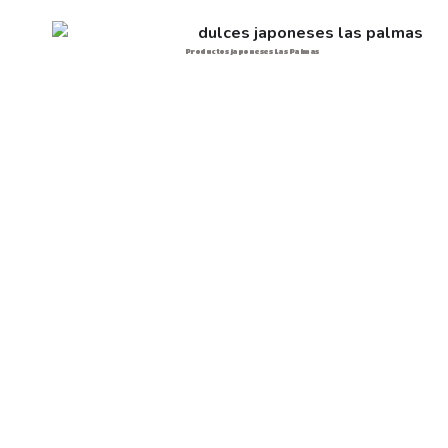
Productos japoneses Las Palmas