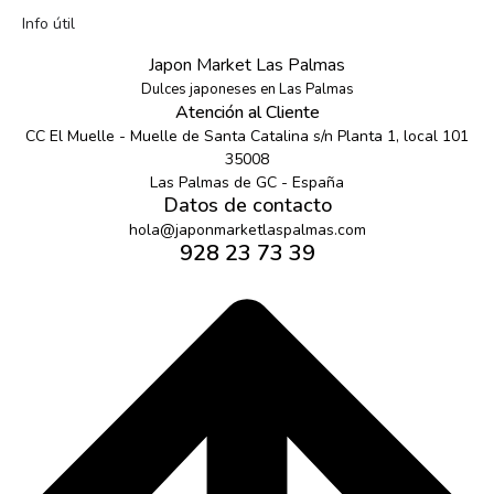
Info útil
Japon Market Las Palmas
Dulces japoneses en Las Palmas
Atención al Cliente
CC El Muelle - Muelle de Santa Catalina s/n Planta 1, local 101
35008
Las Palmas de GC - España
Datos de contacto
hola@japonmarketlaspalmas.com
928 23 73 39