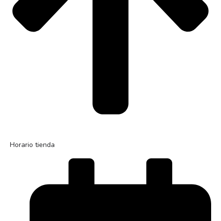
Horario tienda