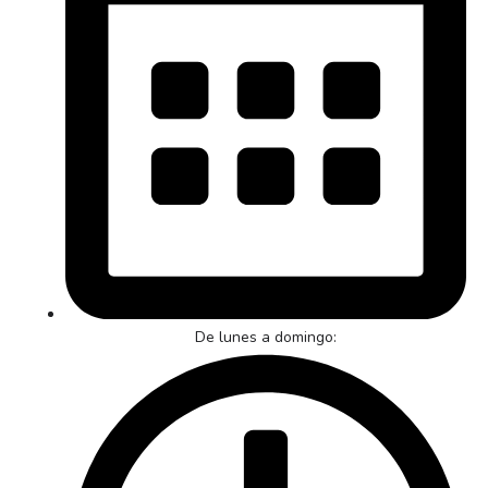
De lunes a domingo: