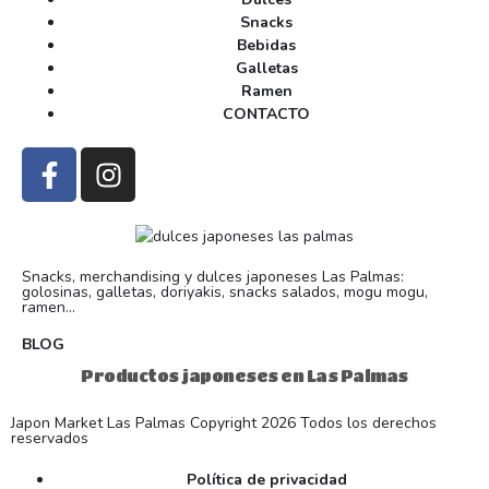
Snacks
Bebidas
Galletas
Ramen
CONTACTO
Snacks, merchandising y dulces japoneses Las Palmas:
golosinas, galletas, doriyakis, snacks salados, mogu mogu,
ramen...
BLOG
Productos japoneses en Las Palmas
Japon Market Las Palmas Copyright 2026 Todos los derechos
reservados
Política de privacidad