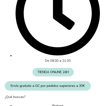
De 09:30 a 21:30
TIENDA ONLINE 24H
Envío gratuito a GC por pedidos superiores a 30€
¿Qué buscas?
Dulces