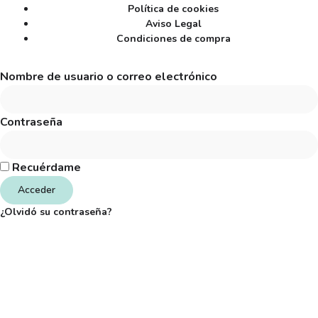
Política de cookies
Aviso Legal
Condiciones de compra
Nombre de usuario o correo electrónico
Contraseña
Recuérdame
Acceder
¿Olvidó su contraseña?