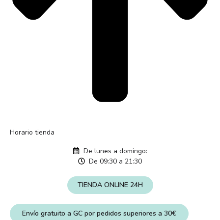
Horario tienda
De lunes a domingo:
De 09:30 a 21:30
TIENDA ONLINE 24H
Envío gratuito a GC por pedidos superiores a 30€