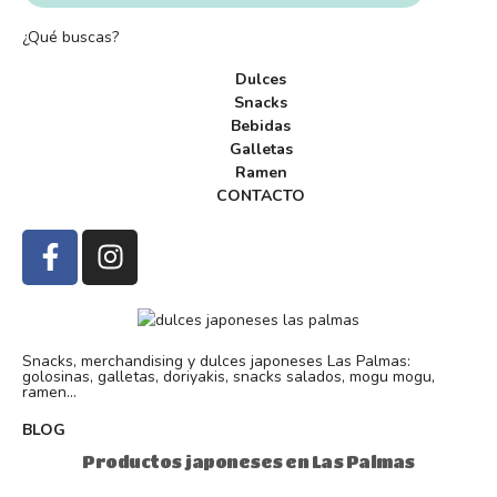
¿Qué buscas?
Dulces
Snacks
Bebidas
Galletas
Ramen
CONTACTO
Snacks, merchandising y dulces japoneses Las Palmas:
golosinas, galletas, doriyakis, snacks salados, mogu mogu,
ramen...
BLOG
Productos japoneses en Las Palmas