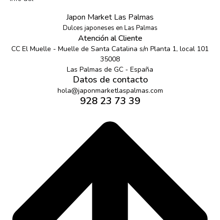
Japon Market Las Palmas
Dulces japoneses en Las Palmas
Atención al Cliente
CC El Muelle - Muelle de Santa Catalina s/n Planta 1, local 101
35008
Las Palmas de GC - España
Datos de contacto
hola@japonmarketlaspalmas.com
928 23 73 39