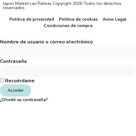
Japon Market Las Palmas Copyright 2026 Todos los derechos
reservados
Política de privacidad
Política de cookies
Aviso Legal
Condiciones de compra
Nombre de usuario o correo electrónico
Contraseña
Recuérdame
Acceder
¿Olvidó su contraseña?