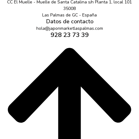
CC El Muelle - Muelle de Santa Catalina s/n Planta 1, local 101
35008
Las Palmas de GC - España
Datos de contacto
hola@japonmarketlaspalmas.com
928 23 73 39