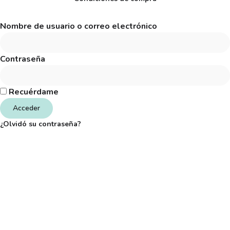
Nombre de usuario o correo electrónico
Contraseña
Recuérdame
Acceder
¿Olvidó su contraseña?