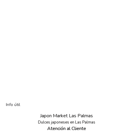
Info útil
Japon Market Las Palmas
Dulces japoneses en Las Palmas
Atención al Cliente