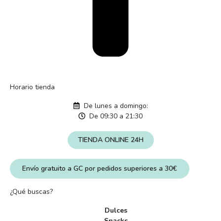
Horario tienda
De lunes a domingo:
De 09:30 a 21:30
TIENDA ONLINE 24H
Envío gratuito a GC por pedidos superiores a 30€
¿Qué buscas?
Dulces
Snacks