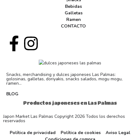
Bebidas
Galletas
Ramen
CONTACTO
Snacks, merchandising y dulces japoneses Las Palmas:
golosinas, galletas, doriyakis, snacks salados, mogu mogu,
ramen...
BLOG
Productos japoneses en Las Palmas
Japon Market Las Palmas Copyright 2026 Todos los derechos
reservados
Política de privacidad
Política de cookies
Aviso Legal
Condiciones de compra