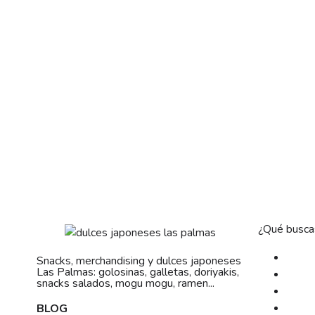
¿Qué busca
Snacks, merchandising y dulces japoneses
Las Palmas: golosinas, galletas, doriyakis,
snacks salados, mogu mogu, ramen...
BLOG