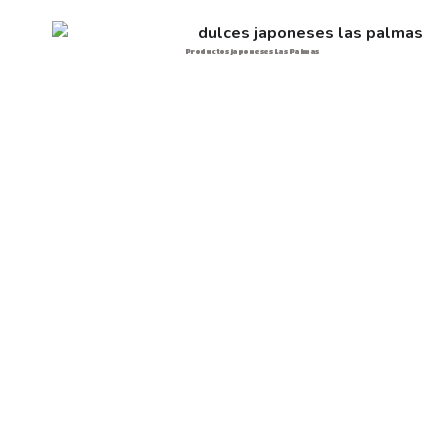
Productos japoneses Las Palmas