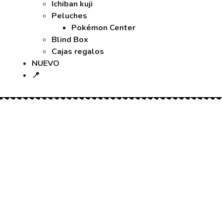
Ichiban kuji
Peluches
Pokémon Center
Blind Box
Cajas regalos
NUEVO
📍