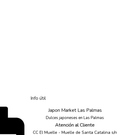
Info útil
Japon Market Las Palmas
Dulces japoneses en Las Palmas
Atención al Cliente
CC El Muelle - Muelle de Santa Catalina s/n