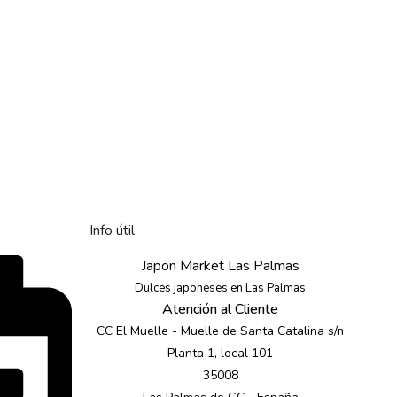
Info útil
Japon Market Las Palmas
Dulces japoneses en Las Palmas
Atención al Cliente
CC El Muelle - Muelle de Santa Catalina s/n
Planta 1, local 101
35008