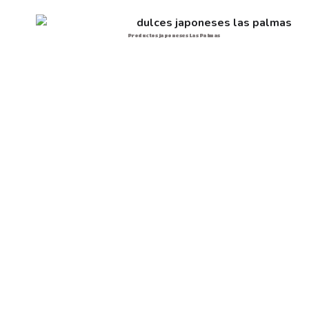
Productos japoneses Las Palmas