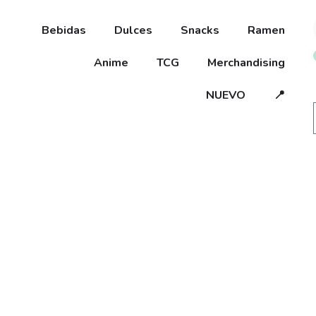
Bebidas
Dulces
Snacks
Ramen
Anime
TCG
Merchandising
NUEVO
📍