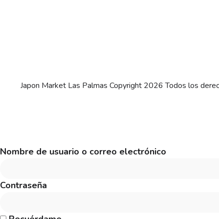
Japon Market Las Palmas Copyright 2026 Todos los dere
Nombre de usuario o correo electrónico
Contraseña
Recuérdame