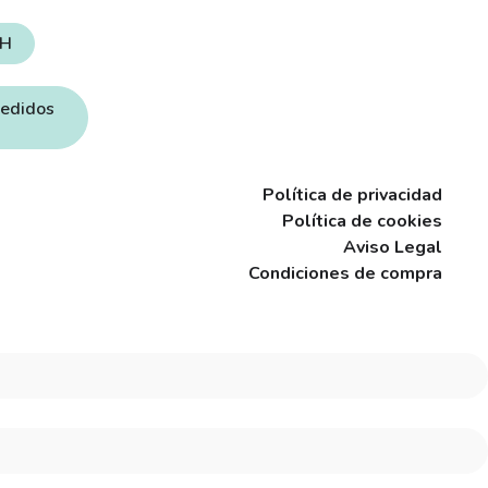
4H
pedidos
Política de privacidad
Política de cookies
Aviso Legal
Condiciones de compra