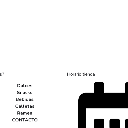
s?
Horario tienda
Dulces
Snacks
Bebidas
Galletas
Ramen
CONTACTO