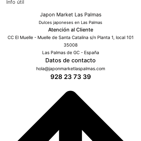
Info útil
Japon Market Las Palmas
Dulces japoneses en Las Palmas
Atención al Cliente
CC El Muelle - Muelle de Santa Catalina s/n Planta 1, local 101
35008
Las Palmas de GC - España
Datos de contacto
hola@japonmarketlaspalmas.com
928 23 73 39