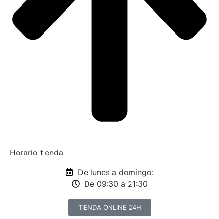
Horario tienda
De lunes a domingo:
De 09:30 a 21:30
TIENDA ONLINE 24H