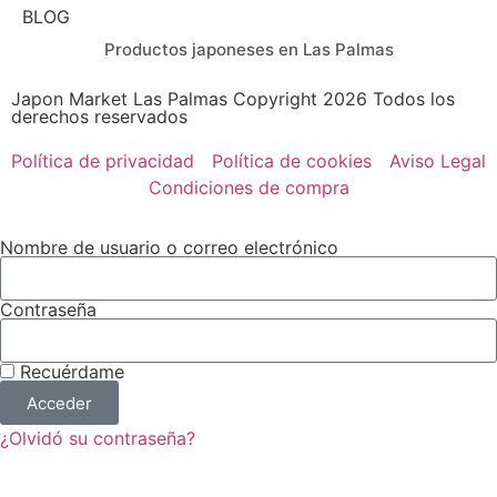
BLOG
Productos japoneses en Las Palmas
Japon Market Las Palmas Copyright 2026 Todos los
derechos reservados
Política de privacidad
Política de cookies
Aviso Legal
Condiciones de compra
Nombre de usuario o correo electrónico
Contraseña
Recuérdame
Acceder
¿Olvidó su contraseña?