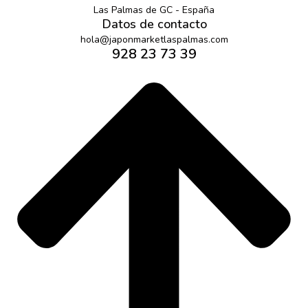
Las Palmas de GC - España
Datos de contacto
hola@japonmarketlaspalmas.com
928 23 73 39