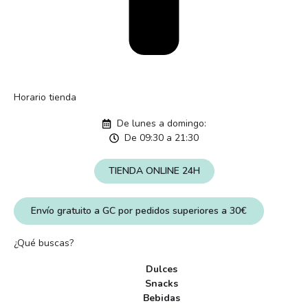
Horario tienda
De lunes a domingo:
De 09:30 a 21:30
TIENDA ONLINE 24H
Envío gratuito a GC por pedidos superiores a 30€
¿Qué buscas?
Dulces
Snacks
Bebidas