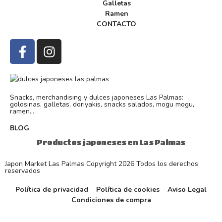
Galletas
Ramen
CONTACTO
Snacks, merchandising y dulces japoneses Las Palmas:
golosinas, galletas, doriyakis, snacks salados, mogu mogu,
ramen...
BLOG
Productos japoneses en Las Palmas
Japon Market Las Palmas Copyright 2026 Todos los derechos
reservados
Política de privacidad
Política de cookies
Aviso Legal
Condiciones de compra