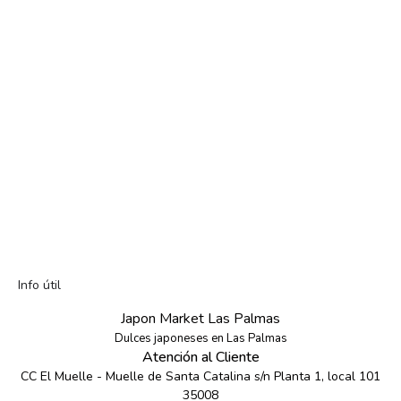
Info útil
Japon Market Las Palmas
Dulces japoneses en Las Palmas
Atención al Cliente
CC El Muelle - Muelle de Santa Catalina s/n Planta 1, local 101
35008