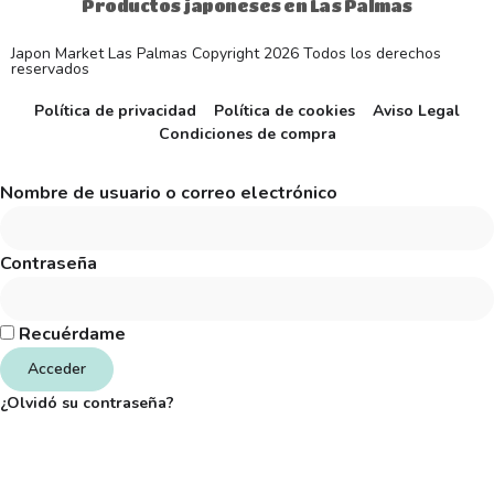
Productos japoneses en Las Palmas
Japon Market Las Palmas Copyright 2026 Todos los derechos
reservados
Política de privacidad
Política de cookies
Aviso Legal
Condiciones de compra
Nombre de usuario o correo electrónico
Contraseña
Recuérdame
Acceder
¿Olvidó su contraseña?