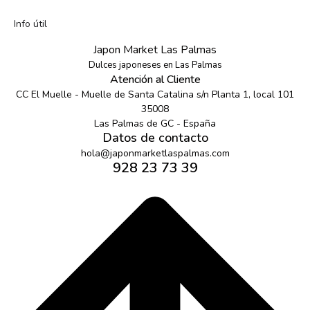
Info útil
Japon Market Las Palmas
Dulces japoneses en Las Palmas
Atención al Cliente
CC El Muelle - Muelle de Santa Catalina s/n Planta 1, local 101
35008
Las Palmas de GC - España
Datos de contacto
hola@japonmarketlaspalmas.com
928 23 73 39