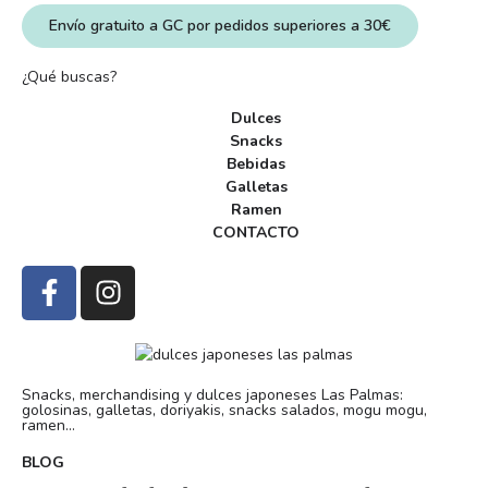
Envío gratuito a GC por pedidos superiores a 30€
¿Qué buscas?
Dulces
Snacks
Bebidas
Galletas
Ramen
CONTACTO
Snacks, merchandising y dulces japoneses Las Palmas:
golosinas, galletas, doriyakis, snacks salados, mogu mogu,
ramen...
BLOG