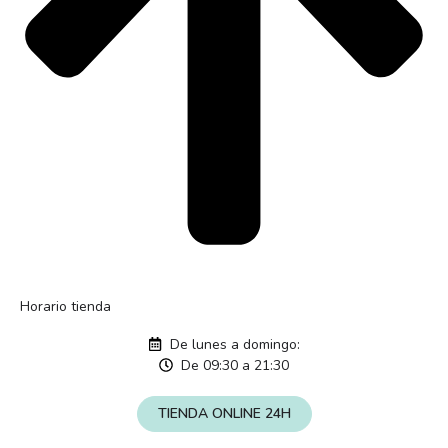
Horario tienda
De lunes a domingo:
De 09:30 a 21:30
TIENDA ONLINE 24H