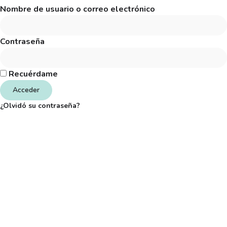
Nombre de usuario o correo electrónico
Contraseña
Recuérdame
Acceder
¿Olvidó su contraseña?