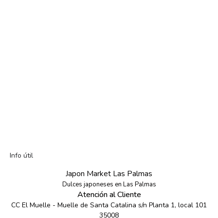
Info útil
Japon Market Las Palmas
Dulces japoneses en Las Palmas
Atención al Cliente
CC El Muelle - Muelle de Santa Catalina s/n Planta 1, local 101
35008