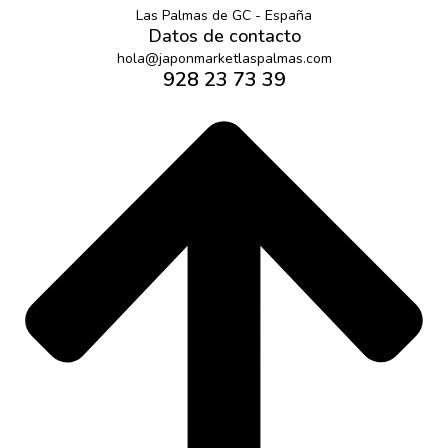
Las Palmas de GC - España
Datos de contacto
hola@japonmarketlaspalmas.com
928 23 73 39