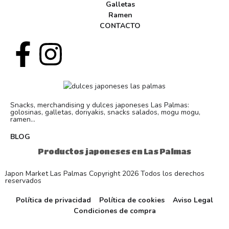
Galletas
Ramen
CONTACTO
Snacks, merchandising y dulces japoneses Las Palmas:
golosinas, galletas, doriyakis, snacks salados, mogu mogu,
ramen...
BLOG
Productos japoneses en Las Palmas
Japon Market Las Palmas Copyright 2026 Todos los derechos
reservados
Política de privacidad
Política de cookies
Aviso Legal
Condiciones de compra