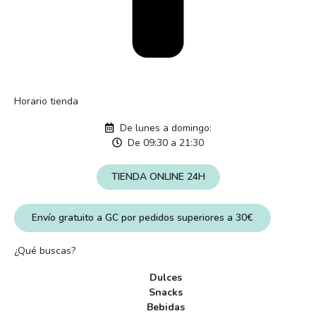
Horario tienda
De lunes a domingo:
De 09:30 a 21:30
TIENDA ONLINE 24H
Envío gratuito a GC por pedidos superiores a 30€
¿Qué buscas?
Dulces
Snacks
Bebidas