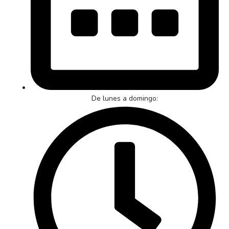
De lunes a domingo: