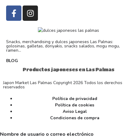
Snacks, merchandising y dulces japoneses Las Palmas:
golosinas, galletas, doriyakis, snacks salados, mogu mogu,
ramen...
BLOG
Productos japoneses en Las Palmas
Japon Market Las Palmas Copyright 2026 Todos los derechos
reservados
Política de privacidad
Política de cookies
Aviso Legal
Condiciones de compra
Nombre de usuario o correo electrónico