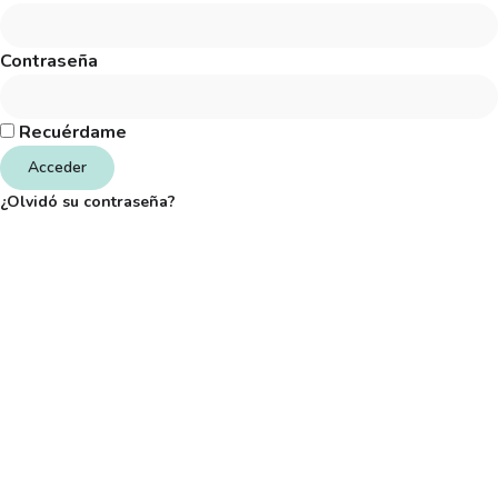
Contraseña
Recuérdame
Acceder
¿Olvidó su contraseña?