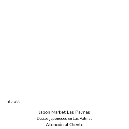
Info útil
Japon Market Las Palmas
Dulces japoneses en Las Palmas
Atención al Cliente