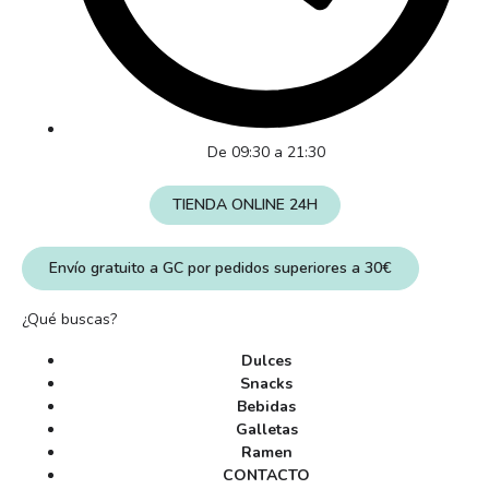
De 09:30 a 21:30
TIENDA ONLINE 24H
Envío gratuito a GC por pedidos superiores a 30€
¿Qué buscas?
Dulces
Snacks
Bebidas
Galletas
Ramen
CONTACTO