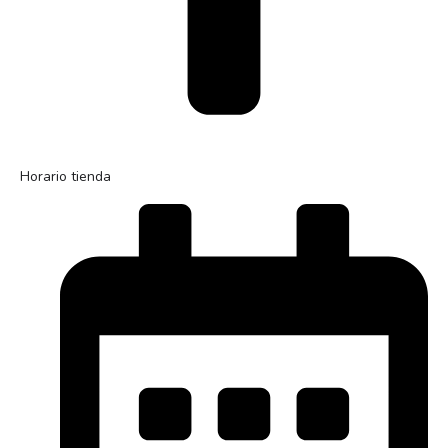
Horario tienda