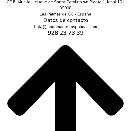
CC El Muelle - Muelle de Santa Catalina s/n Planta 1, local 101
35008
Las Palmas de GC - España
Datos de contacto
hola@japonmarketlaspalmas.com
928 23 73 39