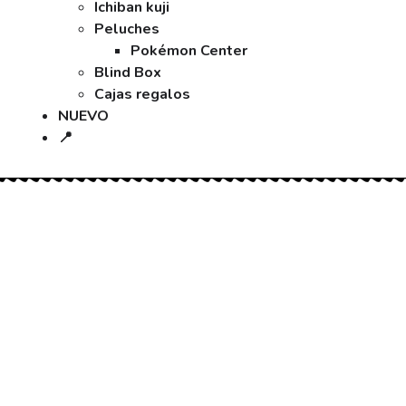
Ichiban kuji
Peluches
Pokémon Center
Blind Box
Cajas regalos
NUEVO
📍