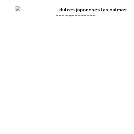
Productos japoneses Las Palmas