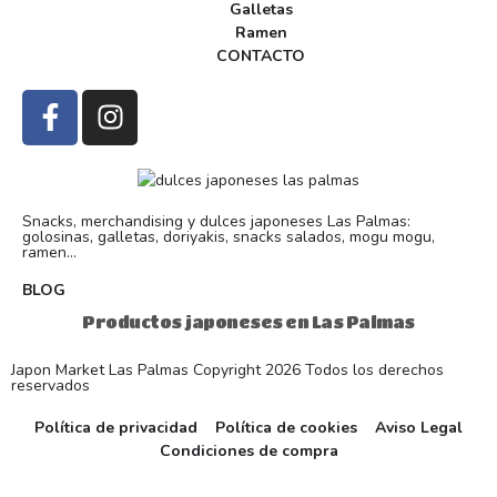
Galletas
Ramen
CONTACTO
Snacks, merchandising y dulces japoneses Las Palmas:
golosinas, galletas, doriyakis, snacks salados, mogu mogu,
ramen...
BLOG
Productos japoneses en Las Palmas
Japon Market Las Palmas Copyright 2026 Todos los derechos
reservados
Política de privacidad
Política de cookies
Aviso Legal
Condiciones de compra