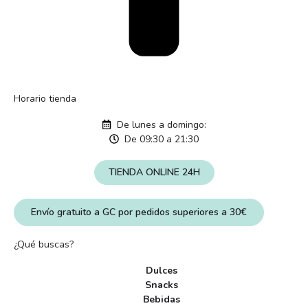
Horario tienda
De lunes a domingo:
De 09:30 a 21:30
TIENDA ONLINE 24H
Envío gratuito a GC por pedidos superiores a 30€
¿Qué buscas?
Dulces
Snacks
Bebidas