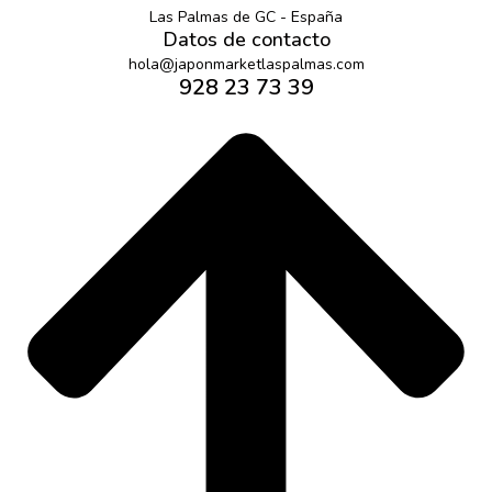
Las Palmas de GC - España
Datos de contacto
hola@japonmarketlaspalmas.com
928 23 73 39