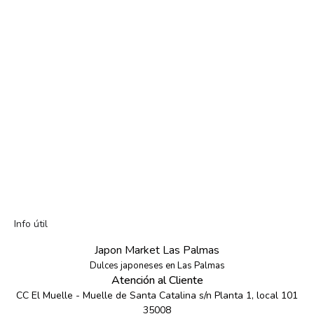
Info útil
Japon Market Las Palmas
Dulces japoneses en Las Palmas
Atención al Cliente
CC El Muelle - Muelle de Santa Catalina s/n Planta 1, local 101
35008