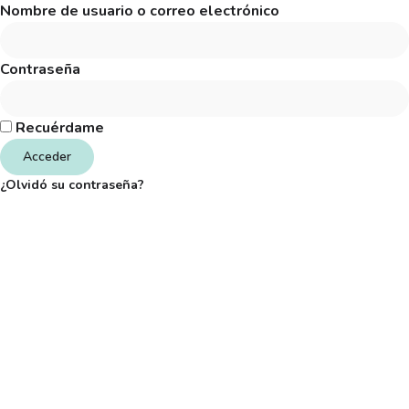
Nombre de usuario o correo electrónico
Contraseña
Recuérdame
Acceder
¿Olvidó su contraseña?