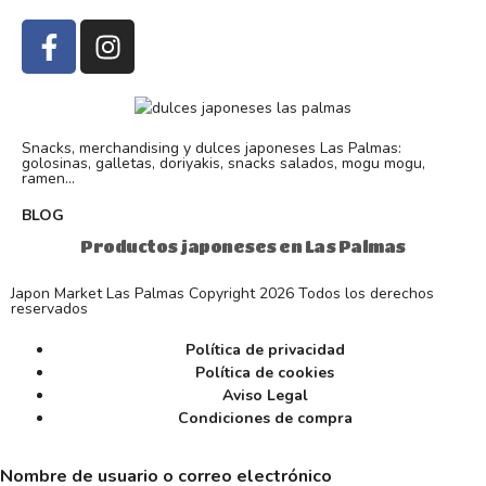
Snacks, merchandising y dulces japoneses Las Palmas:
golosinas, galletas, doriyakis, snacks salados, mogu mogu,
ramen...
BLOG
Productos japoneses en Las Palmas
Japon Market Las Palmas Copyright 2026 Todos los derechos
reservados
Política de privacidad
Política de cookies
Aviso Legal
Condiciones de compra
Nombre de usuario o correo electrónico