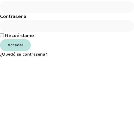
Contraseña
Recuérdame
Acceder
¿Olvidó su contraseña?