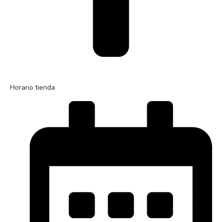
Horario tienda