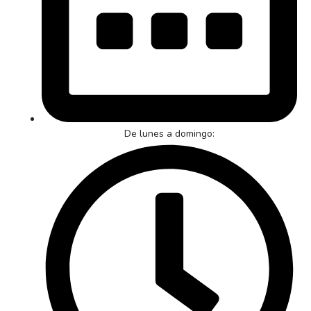
De lunes a domingo: