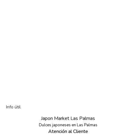
Info útil
Japon Market Las Palmas
Dulces japoneses en Las Palmas
Atención al Cliente