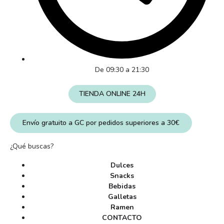
De 09:30 a 21:30
TIENDA ONLINE 24H
Envío gratuito a GC por pedidos superiores a 30€
¿Qué buscas?
Dulces
Snacks
Bebidas
Galletas
Ramen
CONTACTO