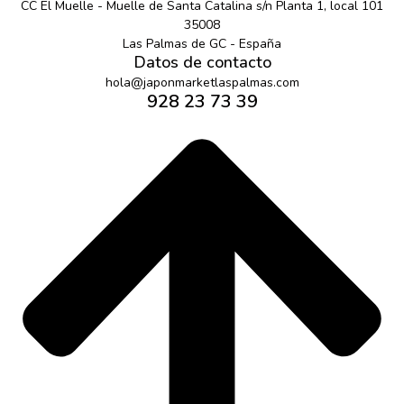
CC El Muelle - Muelle de Santa Catalina s/n Planta 1, local 101
35008
Las Palmas de GC - España
Datos de contacto
hola@japonmarketlaspalmas.com
928 23 73 39