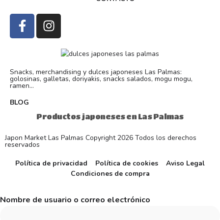
Snacks, merchandising y dulces japoneses Las Palmas:
golosinas, galletas, doriyakis, snacks salados, mogu mogu,
ramen...
BLOG
Productos japoneses en Las Palmas
Japon Market Las Palmas Copyright 2026 Todos los derechos
reservados
Política de privacidad
Política de cookies
Aviso Legal
Condiciones de compra
Nombre de usuario o correo electrónico