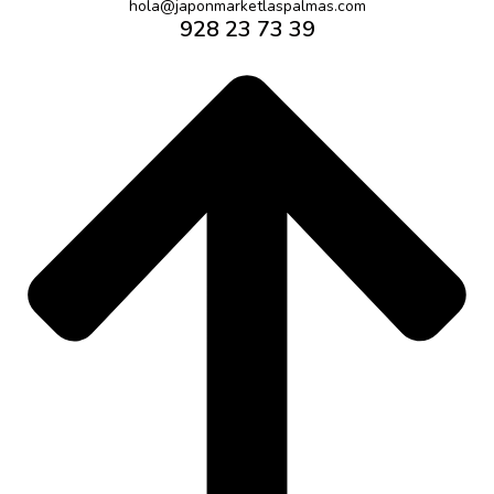
hola@japonmarketlaspalmas.com
928 23 73 39