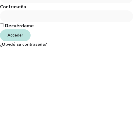
Contraseña
Recuérdame
Acceder
¿Olvidó su contraseña?