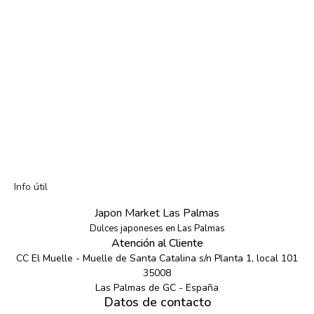
Info útil
Japon Market Las Palmas
Dulces japoneses en Las Palmas
Atención al Cliente
CC El Muelle - Muelle de Santa Catalina s/n Planta 1, local 101
35008
Las Palmas de GC - España
Datos de contacto