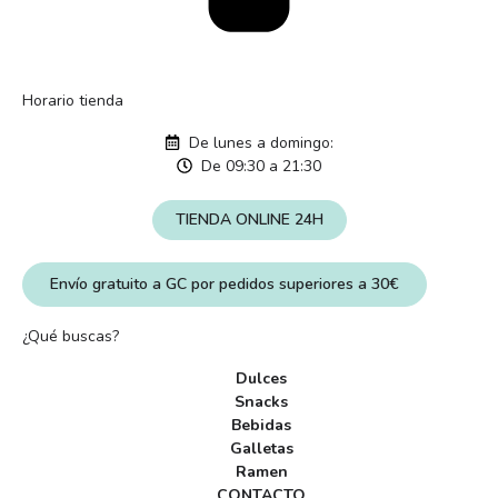
Horario tienda
De lunes a domingo:
De 09:30 a 21:30
TIENDA ONLINE 24H
Envío gratuito a GC por pedidos superiores a 30€
¿Qué buscas?
Dulces
Snacks
Bebidas
Galletas
Ramen
CONTACTO