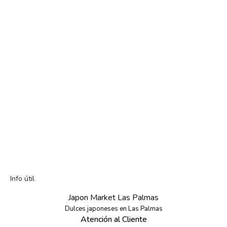
Info útil
Japon Market Las Palmas
Dulces japoneses en Las Palmas
Atención al Cliente