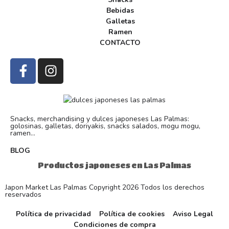
Bebidas
Galletas
Ramen
CONTACTO
Snacks, merchandising y dulces japoneses Las Palmas:
golosinas, galletas, doriyakis, snacks salados, mogu mogu,
ramen...
BLOG
Productos japoneses en Las Palmas
Japon Market Las Palmas Copyright 2026 Todos los derechos
reservados
Política de privacidad
Política de cookies
Aviso Legal
Condiciones de compra