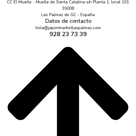
CC El Muelle - Muelle de Santa Catalina s/n Planta 1, local 101
35008
Las Palmas de GC - España
Datos de contacto
hola@japonmarketlaspalmas.com
928 23 73 39