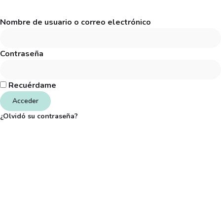
Nombre de usuario o correo electrónico
Contraseña
Recuérdame
Acceder
¿Olvidó su contraseña?