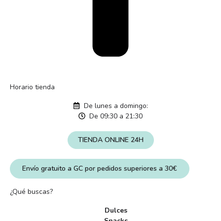
Horario tienda
De lunes a domingo:
De 09:30 a 21:30
TIENDA ONLINE 24H
Envío gratuito a GC por pedidos superiores a 30€
¿Qué buscas?
Dulces
Snacks