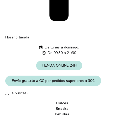
Horario tienda
De lunes a domingo:
De 09:30 a 21:30
TIENDA ONLINE 24H
Envío gratuito a GC por pedidos superiores a 30€
¿Qué buscas?
Dulces
Snacks
Bebidas