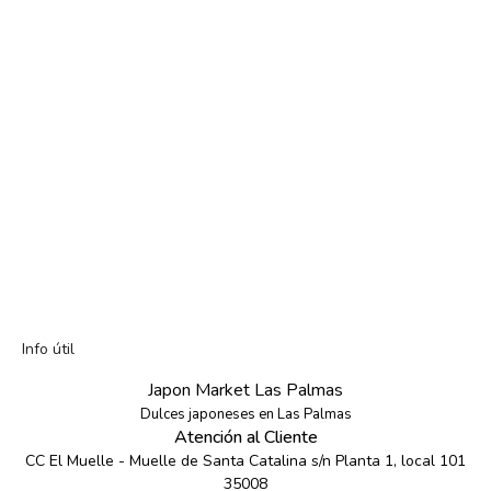
Info útil
Japon Market Las Palmas
Dulces japoneses en Las Palmas
Atención al Cliente
CC El Muelle - Muelle de Santa Catalina s/n Planta 1, local 101
35008