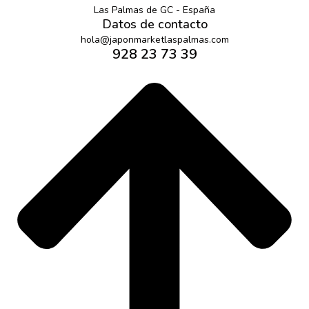
Las Palmas de GC - España
Datos de contacto
hola@japonmarketlaspalmas.com
928 23 73 39