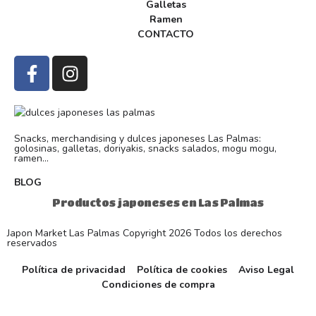
Galletas
Ramen
CONTACTO
Snacks, merchandising y dulces japoneses Las Palmas:
golosinas, galletas, doriyakis, snacks salados, mogu mogu,
ramen...
BLOG
Productos japoneses en Las Palmas
Japon Market Las Palmas Copyright 2026 Todos los derechos
reservados
Política de privacidad
Política de cookies
Aviso Legal
Condiciones de compra