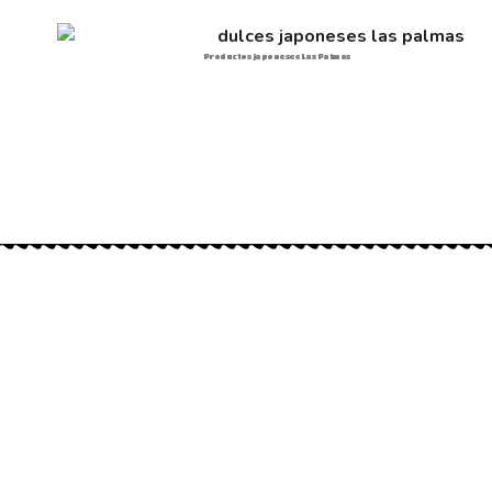
Productos japoneses Las Palmas