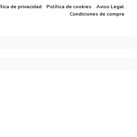
ítica de privacidad
Política de cookies
Aviso Legal
Condiciones de compra