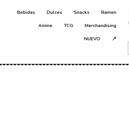
Bebidas
Dulces
Snacks
Ramen
Anime
TCG
Merchandising
NUEVO
📍