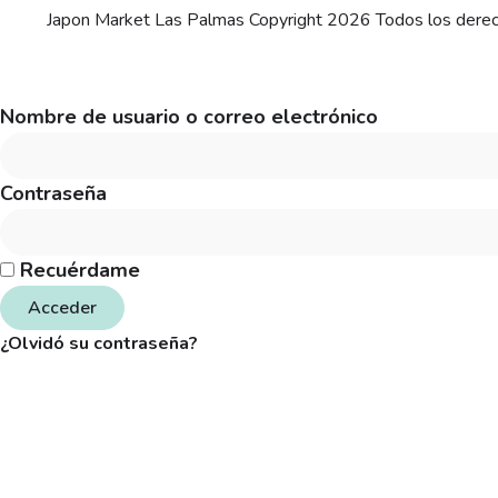
Japon Market Las Palmas Copyright 2026 Todos los dere
Nombre de usuario o correo electrónico
Contraseña
Recuérdame
Acceder
¿Olvidó su contraseña?