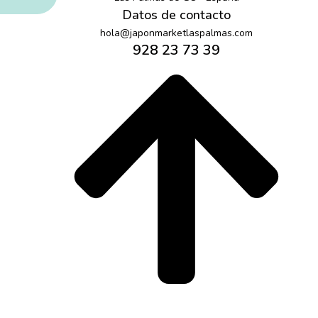
Datos de contacto
hola@japonmarketlaspalmas.com
928 23 73 39