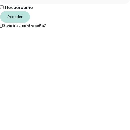
Recuérdame
Acceder
¿Olvidó su contraseña?