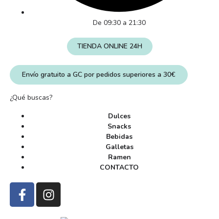
De 09:30 a 21:30
TIENDA ONLINE 24H
Envío gratuito a GC por pedidos superiores a 30€
¿Qué buscas?
Dulces
Snacks
Bebidas
Galletas
Ramen
CONTACTO