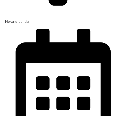
Horario tienda