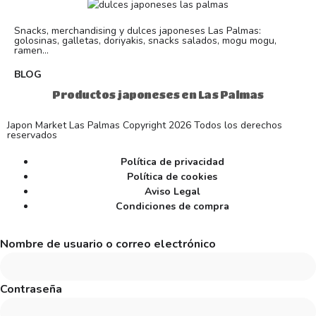
Snacks, merchandising y dulces japoneses Las Palmas:
golosinas, galletas, doriyakis, snacks salados, mogu mogu,
ramen...
BLOG
Productos japoneses en Las Palmas
Japon Market Las Palmas Copyright 2026 Todos los derechos
reservados
Política de privacidad
Política de cookies
Aviso Legal
Condiciones de compra
Nombre de usuario o correo electrónico
Contraseña