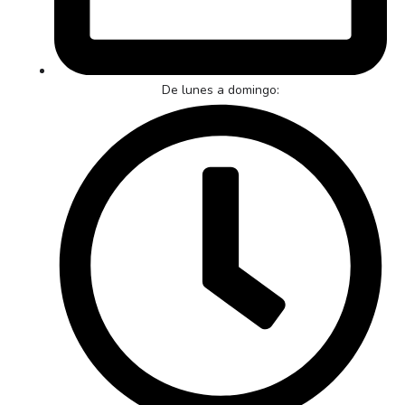
De lunes a domingo: