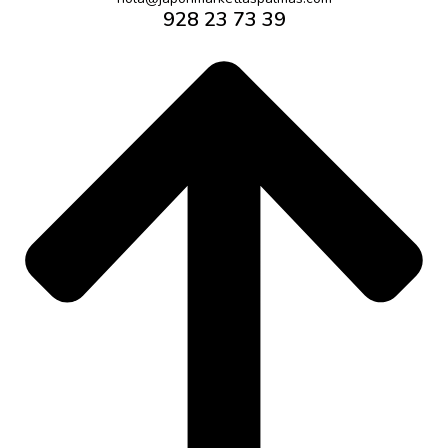
928 23 73 39