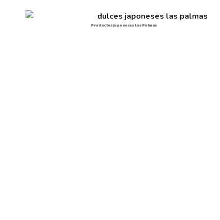
Productos japoneses Las Palmas