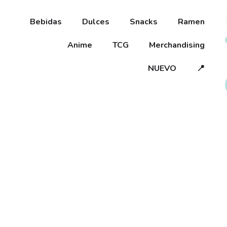
Bebidas
Dulces
Snacks
Ramen
Anime
TCG
Merchandising
NUEVO
📍