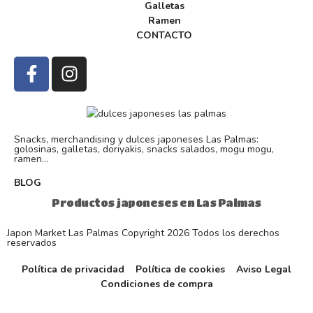
Galletas
Ramen
CONTACTO
Snacks, merchandising y dulces japoneses Las Palmas:
golosinas, galletas, doriyakis, snacks salados, mogu mogu,
ramen...
BLOG
Productos japoneses en Las Palmas
Japon Market Las Palmas Copyright 2026 Todos los derechos
reservados
Política de privacidad
Política de cookies
Aviso Legal
Condiciones de compra