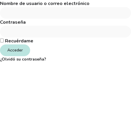
Nombre de usuario o correo electrónico
Contraseña
Recuérdame
Acceder
¿Olvidó su contraseña?