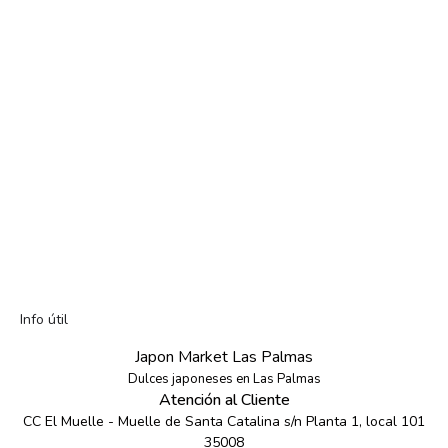
Info útil
Japon Market Las Palmas
Dulces japoneses en Las Palmas
Atención al Cliente
CC El Muelle - Muelle de Santa Catalina s/n Planta 1, local 101
35008