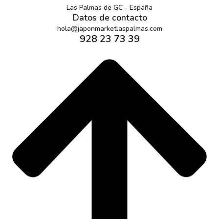
Las Palmas de GC - España
Datos de contacto
hola@japonmarketlaspalmas.com
928 23 73 39