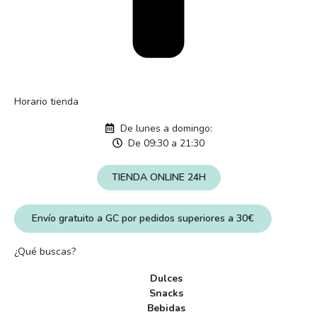
Horario tienda
De lunes a domingo:
De 09:30 a 21:30
TIENDA ONLINE 24H
Envío gratuito a GC por pedidos superiores a 30€
¿Qué buscas?
Dulces
Snacks
Bebidas