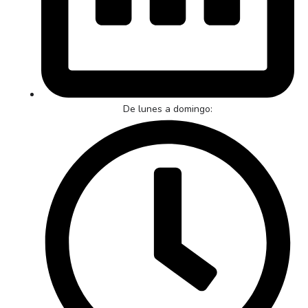
De lunes a domingo: