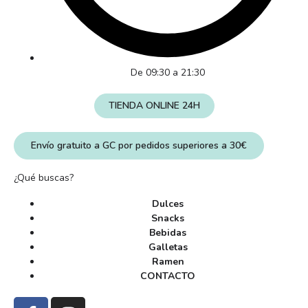
De 09:30 a 21:30
TIENDA ONLINE 24H
Envío gratuito a GC por pedidos superiores a 30€
¿Qué buscas?
Dulces
Snacks
Bebidas
Galletas
Ramen
CONTACTO