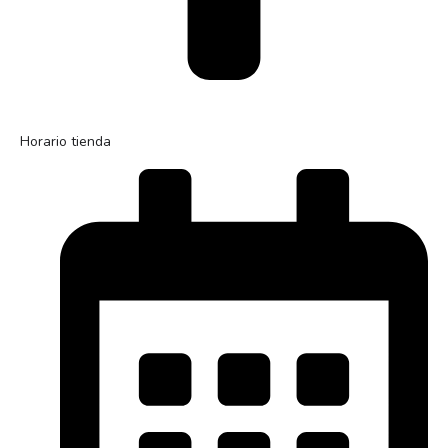
Horario tienda