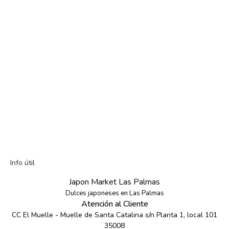
Info útil
Japon Market Las Palmas
Dulces japoneses en Las Palmas
Atención al Cliente
CC El Muelle - Muelle de Santa Catalina s/n Planta 1, local 101
35008