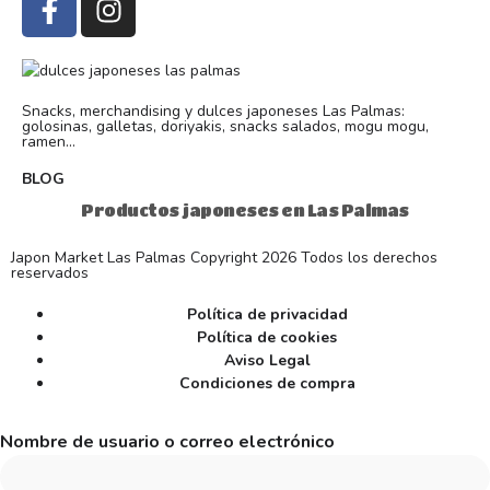
Snacks, merchandising y dulces japoneses Las Palmas:
golosinas, galletas, doriyakis, snacks salados, mogu mogu,
ramen...
BLOG
Productos japoneses en Las Palmas
Japon Market Las Palmas Copyright 2026 Todos los derechos
reservados
Política de privacidad
Política de cookies
Aviso Legal
Condiciones de compra
Nombre de usuario o correo electrónico