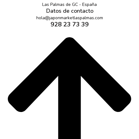
Las Palmas de GC - España
Datos de contacto
hola@japonmarketlaspalmas.com
928 23 73 39