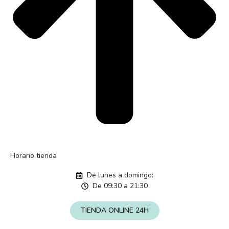
Horario tienda
De lunes a domingo:
De 09:30 a 21:30
TIENDA ONLINE 24H