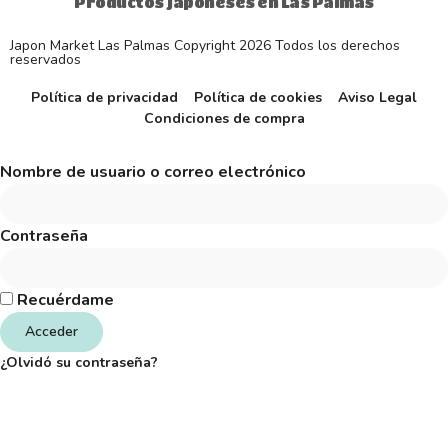
Productos japoneses en Las Palmas
Japon Market Las Palmas Copyright 2026 Todos los derechos
reservados
Política de privacidad
Política de cookies
Aviso Legal
Condiciones de compra
Nombre de usuario o correo electrónico
Contraseña
Recuérdame
Acceder
¿Olvidó su contraseña?