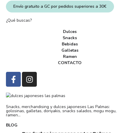
Envío gratuito a GC por pedidos superiores a 30€
¿Qué buscas?
Dulces
Snacks
Bebidas
Galletas
Ramen
CONTACTO
Snacks, merchandising y dulces japoneses Las Palmas:
golosinas, galletas, doriyakis, snacks salados, mogu mogu,
ramen...
BLOG