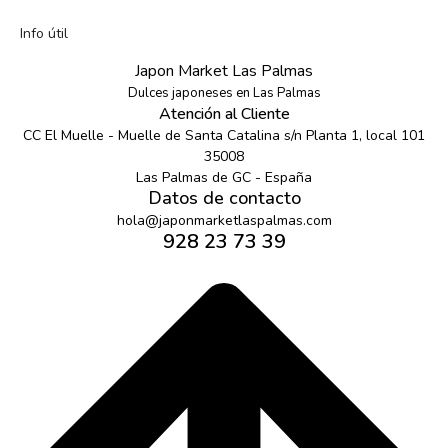
Info útil
Japon Market Las Palmas
Dulces japoneses en Las Palmas
Atención al Cliente
CC El Muelle - Muelle de Santa Catalina s/n Planta 1, local 101
35008
Las Palmas de GC - España
Datos de contacto
hola@japonmarketlaspalmas.com
928 23 73 39