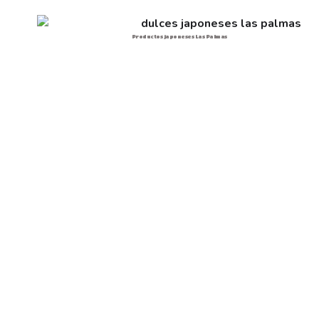
Productos japoneses Las Palmas