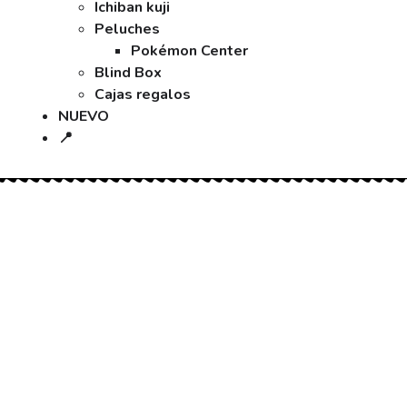
Ichiban kuji
Peluches
Pokémon Center
Blind Box
Cajas regalos
NUEVO
📍