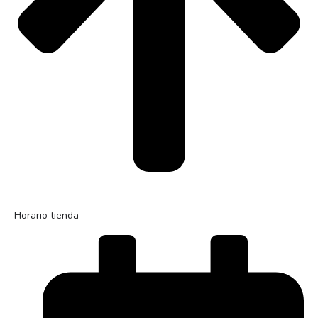
Horario tienda