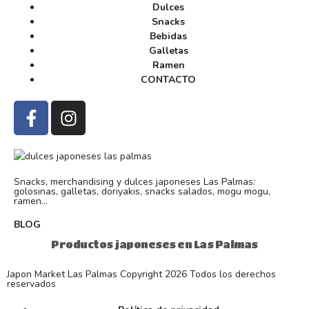
Dulces
Snacks
Bebidas
Galletas
Ramen
CONTACTO
Snacks, merchandising y dulces japoneses Las Palmas:
golosinas, galletas, doriyakis, snacks salados, mogu mogu,
ramen...
BLOG
Productos japoneses en Las Palmas
Japon Market Las Palmas Copyright 2026 Todos los derechos
reservados