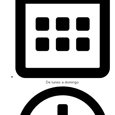
De lunes a domingo: