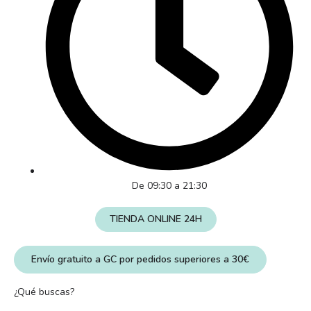
De 09:30 a 21:30
TIENDA ONLINE 24H
Envío gratuito a GC por pedidos superiores a 30€
¿Qué buscas?