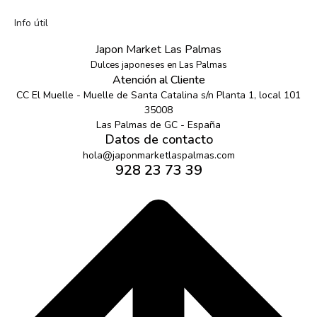
Info útil
Japon Market Las Palmas
Dulces japoneses en Las Palmas
Atención al Cliente
CC El Muelle - Muelle de Santa Catalina s/n Planta 1, local 101
35008
Las Palmas de GC - España
Datos de contacto
hola@japonmarketlaspalmas.com
928 23 73 39