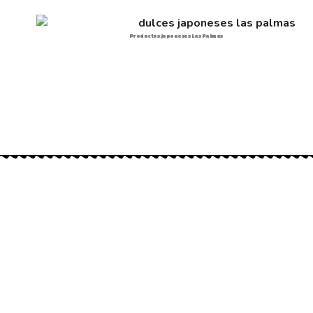
Productos japoneses Las Palmas