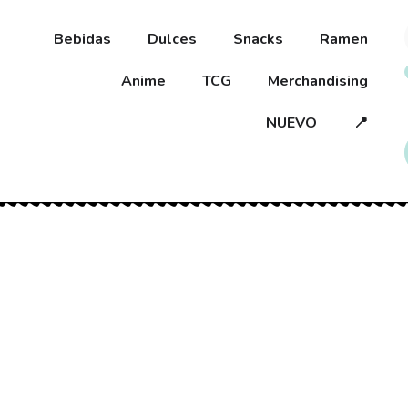
Bebidas
Dulces
Snacks
Ramen
Anime
TCG
Merchandising
NUEVO
📍