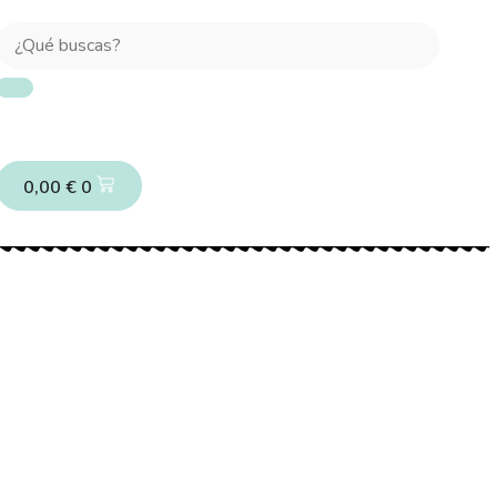
0,00
€
0