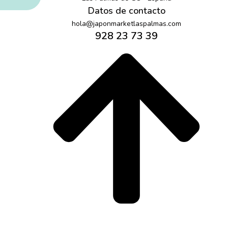
Datos de contacto
hola@japonmarketlaspalmas.com
928 23 73 39