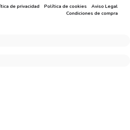
ítica de privacidad
Política de cookies
Aviso Legal
Condiciones de compra