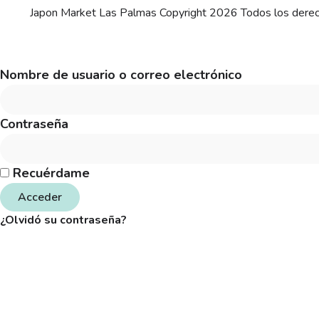
Japon Market Las Palmas Copyright 2026 Todos los dere
Nombre de usuario o correo electrónico
Contraseña
Recuérdame
Acceder
¿Olvidó su contraseña?