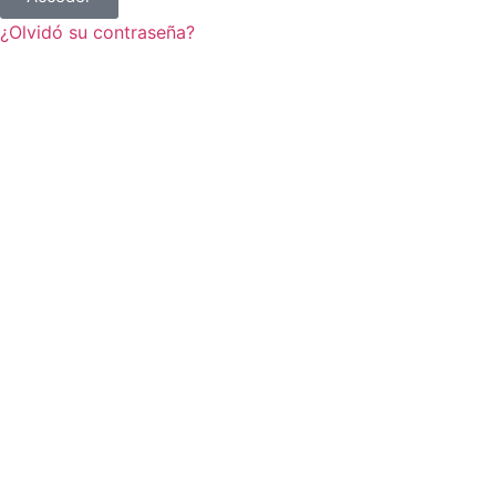
¿Olvidó su contraseña?