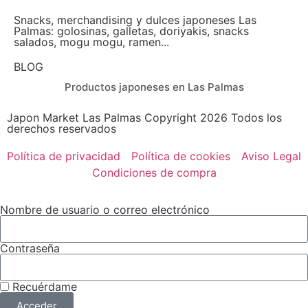
Snacks, merchandising y dulces japoneses Las
Palmas: golosinas, galletas, doriyakis, snacks
salados, mogu mogu, ramen...
BLOG
Productos japoneses en Las Palmas
Japon Market Las Palmas Copyright 2026 Todos los
derechos reservados
Política de privacidad
Política de cookies
Aviso Legal
Condiciones de compra
Nombre de usuario o correo electrónico
Contraseña
Recuérdame
Acceder