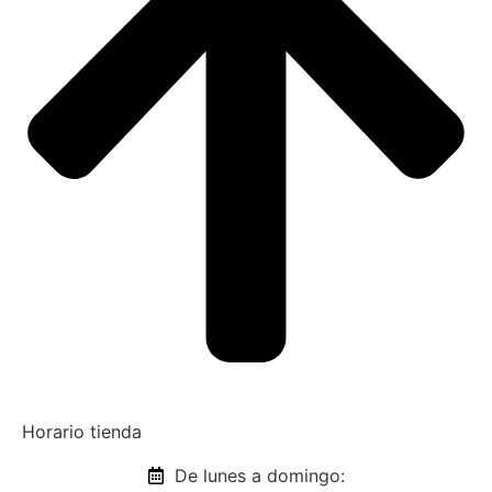
Horario tienda
De lunes a domingo: