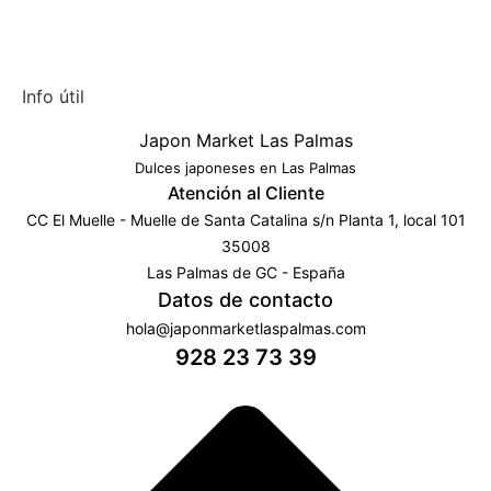
Info útil
Japon Market Las Palmas
Dulces japoneses en Las Palmas
Atención al Cliente
CC El Muelle - Muelle de Santa Catalina s/n Planta 1, local 101
35008
Las Palmas de GC - España
Datos de contacto
hola@japonmarketlaspalmas.com
928 23 73 39