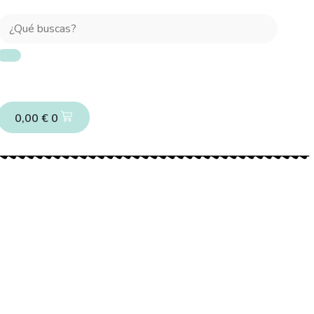
0,00
€
0