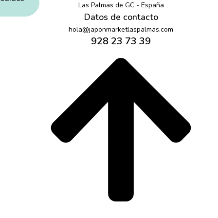
Las Palmas de GC - España
Datos de contacto
hola@japonmarketlaspalmas.com
928 23 73 39