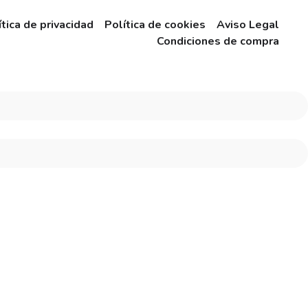
ítica de privacidad
Política de cookies
Aviso Legal
Condiciones de compra