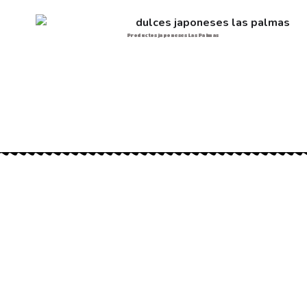
Productos japoneses Las Palmas