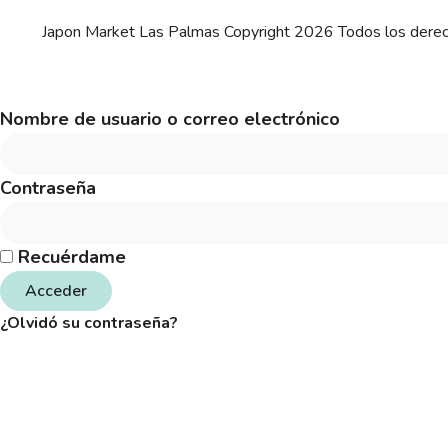
Japon Market Las Palmas Copyright 2026 Todos los dere
Nombre de usuario o correo electrónico
Contraseña
Recuérdame
Acceder
¿Olvidó su contraseña?