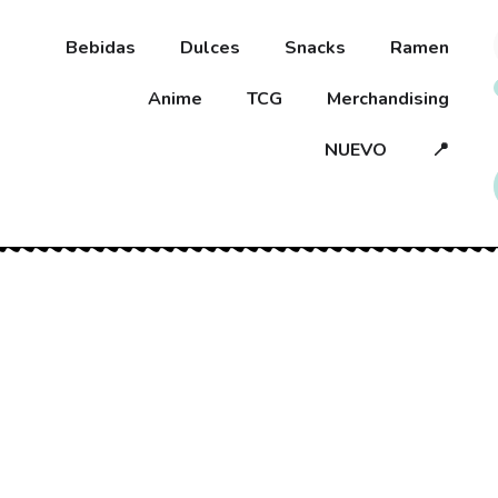
Bebidas
Dulces
Snacks
Ramen
Anime
TCG
Merchandising
NUEVO
📍