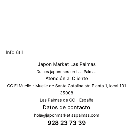
Info útil
Japon Market Las Palmas
Dulces japoneses en Las Palmas
Atención al Cliente
CC El Muelle - Muelle de Santa Catalina s/n Planta 1, local 101
35008
Las Palmas de GC - España
Datos de contacto
hola@japonmarketlaspalmas.com
928 23 73 39