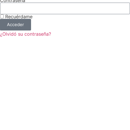
Contraseña
Recuérdame
Acceder
¿Olvidó su contraseña?