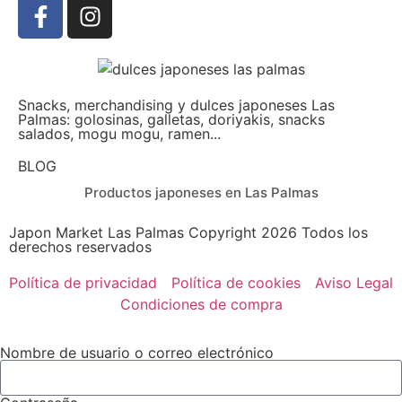
Snacks, merchandising y dulces japoneses Las
Palmas: golosinas, galletas, doriyakis, snacks
salados, mogu mogu, ramen...
BLOG
Productos japoneses en Las Palmas
Japon Market Las Palmas Copyright 2026 Todos los
derechos reservados
Política de privacidad
Política de cookies
Aviso Legal
Condiciones de compra
Nombre de usuario o correo electrónico