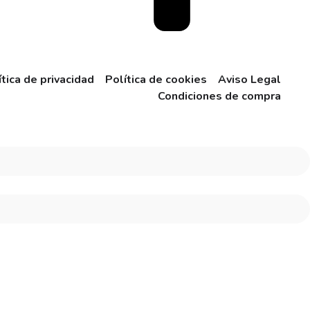
ítica de privacidad
Política de cookies
Aviso Legal
Condiciones de compra