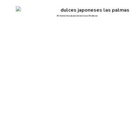
Productos japoneses Las Palmas