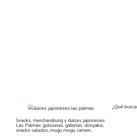
¿Qué busca
Snacks, merchandising y dulces japoneses
Las Palmas: golosinas, galletas, doriyakis,
snacks salados, mogu mogu, ramen...