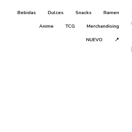
Bebidas
Dulces
Snacks
Ramen
Anime
TCG
Merchandising
NUEVO
📍