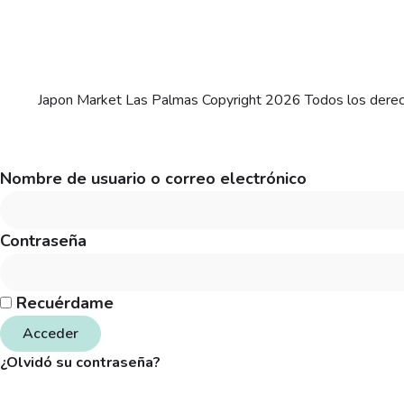
Japon Market Las Palmas Copyright 2026 Todos los dere
Nombre de usuario o correo electrónico
Contraseña
Recuérdame
Acceder
¿Olvidó su contraseña?