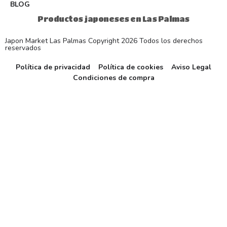
BLOG
Productos japoneses en Las Palmas
Japon Market Las Palmas Copyright 2026 Todos los derechos
reservados
Política de privacidad
Política de cookies
Aviso Legal
Condiciones de compra