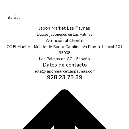
Info útil
Japon Market Las Palmas
Dulces japoneses en Las Palmas
Atención al Cliente
CC El Muelle - Muelle de Santa Catalina s/n Planta 1, local 101
35008
Las Palmas de GC - España
Datos de contacto
hola@japonmarketlaspalmas.com
928 23 73 39