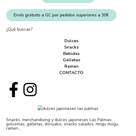
Envío gratuito a GC por pedidos superiores a 30€
¿Qué buscas?
Dulces
Snacks
Bebidas
Galletas
Ramen
CONTACTO
Snacks, merchandising y dulces japoneses Las Palmas:
golosinas, galletas, doriyakis, snacks salados, mogu mogu,
ramen...