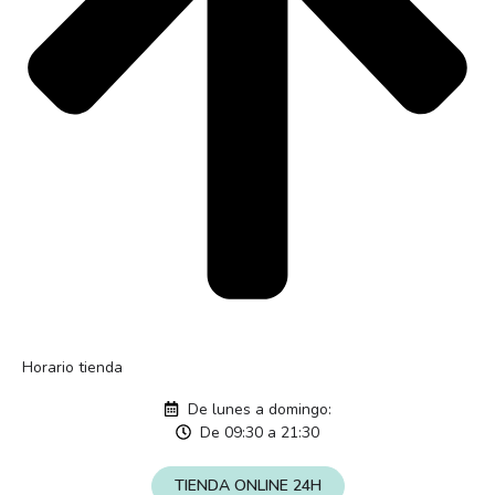
Horario tienda
De lunes a domingo:
De 09:30 a 21:30
TIENDA ONLINE 24H