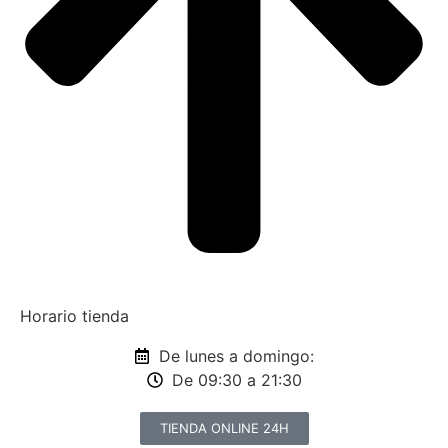
Horario tienda
De lunes a domingo:
De 09:30 a 21:30
TIENDA ONLINE 24H