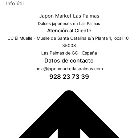
Info útil
Japon Market Las Palmas
Dulces japoneses en Las Palmas
Atención al Cliente
CC El Muelle - Muelle de Santa Catalina s/n Planta 1, local 101
35008
Las Palmas de GC - España
Datos de contacto
hola@japonmarketlaspalmas.com
928 23 73 39