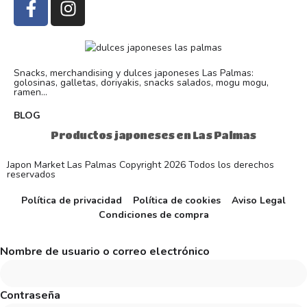
Snacks, merchandising y dulces japoneses Las Palmas:
golosinas, galletas, doriyakis, snacks salados, mogu mogu,
ramen...
BLOG
Productos japoneses en Las Palmas
Japon Market Las Palmas Copyright 2026 Todos los derechos
reservados
Política de privacidad
Política de cookies
Aviso Legal
Condiciones de compra
Nombre de usuario o correo electrónico
Contraseña