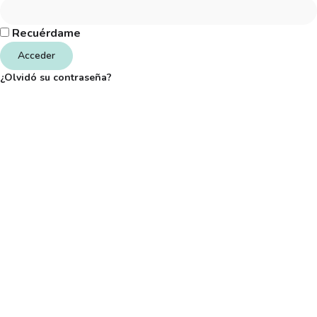
Recuérdame
Acceder
¿Olvidó su contraseña?