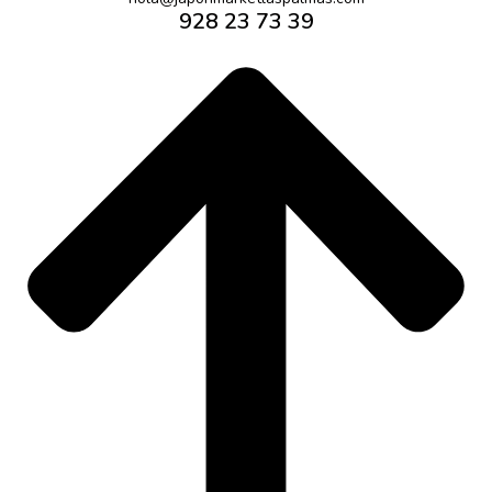
928 23 73 39