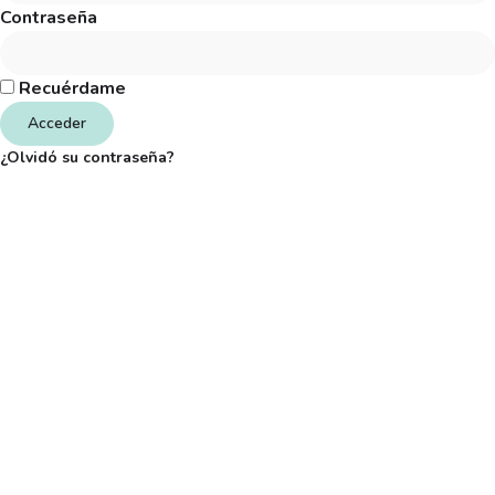
Contraseña
Recuérdame
Acceder
¿Olvidó su contraseña?