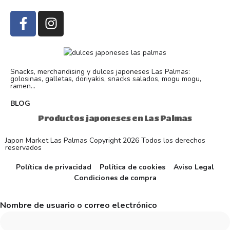
Snacks, merchandising y dulces japoneses Las Palmas:
golosinas, galletas, doriyakis, snacks salados, mogu mogu,
ramen...
BLOG
Productos japoneses en Las Palmas
Japon Market Las Palmas Copyright 2026 Todos los derechos
reservados
Política de privacidad
Política de cookies
Aviso Legal
Condiciones de compra
Nombre de usuario o correo electrónico