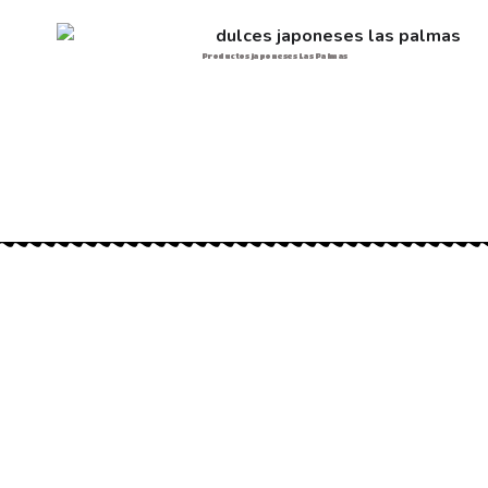
Productos japoneses Las Palmas