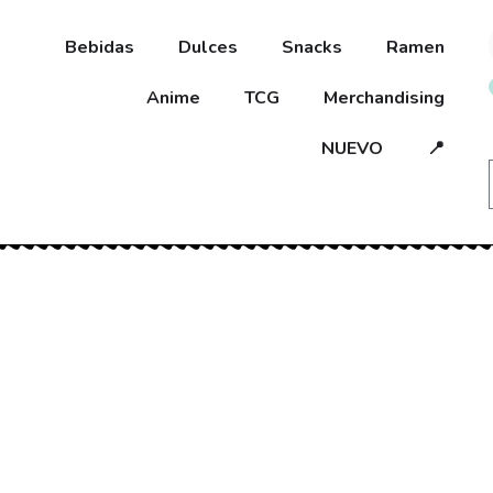
Bebidas
Dulces
Snacks
Ramen
Anime
TCG
Merchandising
NUEVO
📍