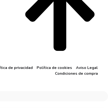
ítica de privacidad
Política de cookies
Aviso Legal
Condiciones de compra