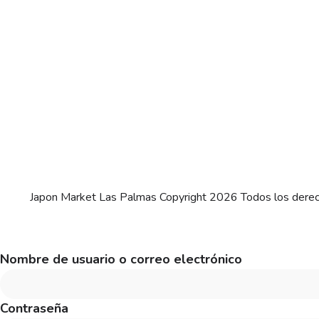
Japon Market Las Palmas Copyright 2026 Todos los dere
Nombre de usuario o correo electrónico
Contraseña