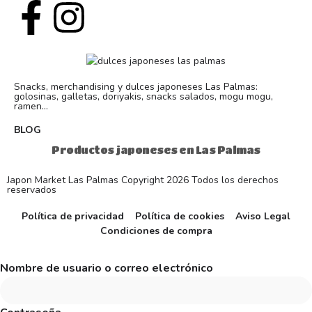
Snacks, merchandising y dulces japoneses Las Palmas:
golosinas, galletas, doriyakis, snacks salados, mogu mogu,
ramen...
BLOG
Productos japoneses en Las Palmas
Japon Market Las Palmas Copyright 2026 Todos los derechos
reservados
Política de privacidad
Política de cookies
Aviso Legal
Condiciones de compra
Nombre de usuario o correo electrónico