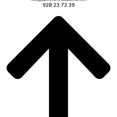
928 23 73 39