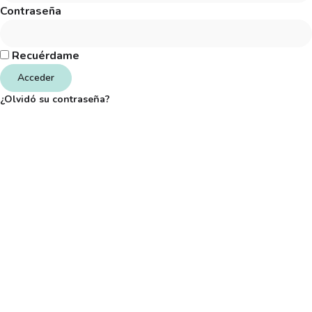
Contraseña
Recuérdame
Acceder
¿Olvidó su contraseña?