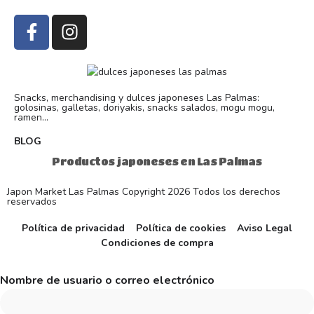
Snacks, merchandising y dulces japoneses Las Palmas:
golosinas, galletas, doriyakis, snacks salados, mogu mogu,
ramen...
BLOG
Productos japoneses en Las Palmas
Japon Market Las Palmas Copyright 2026 Todos los derechos
reservados
Política de privacidad
Política de cookies
Aviso Legal
Condiciones de compra
Nombre de usuario o correo electrónico