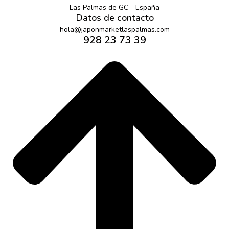
Las Palmas de GC - España
Datos de contacto
hola@japonmarketlaspalmas.com
928 23 73 39