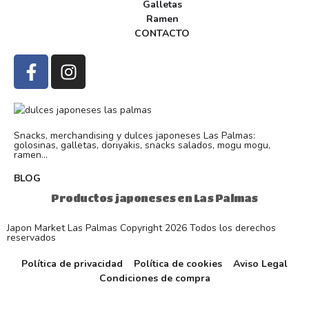
Galletas
Ramen
CONTACTO
Snacks, merchandising y dulces japoneses Las Palmas:
golosinas, galletas, doriyakis, snacks salados, mogu mogu,
ramen...
BLOG
Productos japoneses en Las Palmas
Japon Market Las Palmas Copyright 2026 Todos los derechos
reservados
Política de privacidad
Política de cookies
Aviso Legal
Condiciones de compra