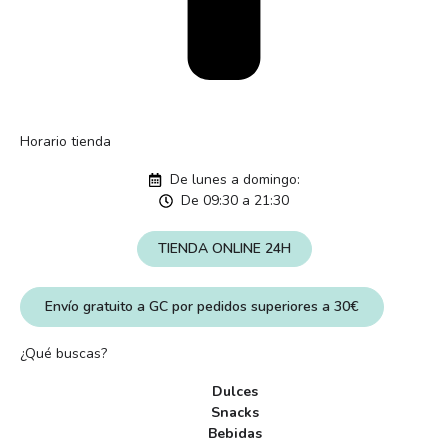
Horario tienda
De lunes a domingo:
De 09:30 a 21:30
TIENDA ONLINE 24H
Envío gratuito a GC por pedidos superiores a 30€
¿Qué buscas?
Dulces
Snacks
Bebidas