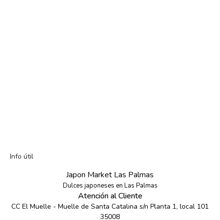
Info útil
Japon Market Las Palmas
Dulces japoneses en Las Palmas
Atención al Cliente
CC El Muelle - Muelle de Santa Catalina s/n Planta 1, local 101
35008