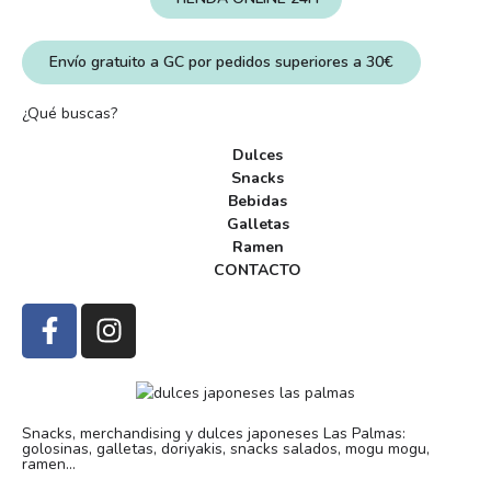
Envío gratuito a GC por pedidos superiores a 30€
¿Qué buscas?
Dulces
Snacks
Bebidas
Galletas
Ramen
CONTACTO
Snacks, merchandising y dulces japoneses Las Palmas:
golosinas, galletas, doriyakis, snacks salados, mogu mogu,
ramen...