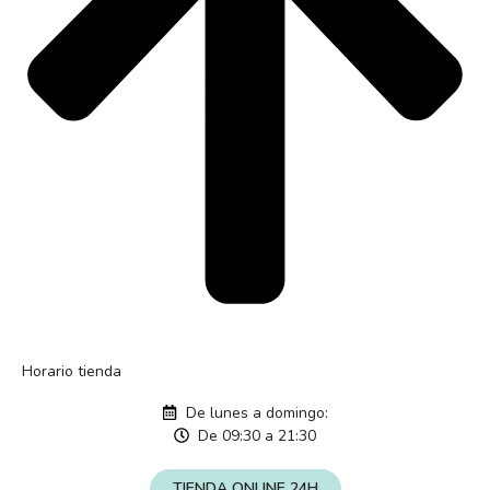
Horario tienda
De lunes a domingo:
De 09:30 a 21:30
TIENDA ONLINE 24H