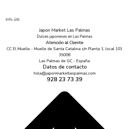
Info útil
Japon Market Las Palmas
Dulces japoneses en Las Palmas
Atención al Cliente
CC El Muelle - Muelle de Santa Catalina s/n Planta 1, local 101
35008
Las Palmas de GC - España
Datos de contacto
hola@japonmarketlaspalmas.com
928 23 73 39