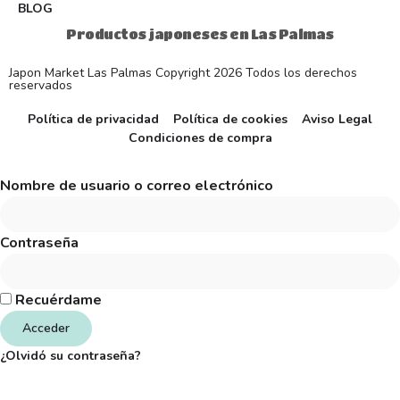
BLOG
Productos japoneses en Las Palmas
Japon Market Las Palmas Copyright 2026 Todos los derechos
reservados
Política de privacidad
Política de cookies
Aviso Legal
Condiciones de compra
Nombre de usuario o correo electrónico
Contraseña
Recuérdame
Acceder
¿Olvidó su contraseña?