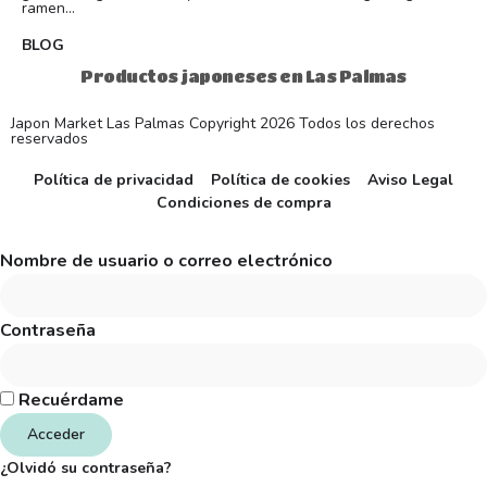
ramen...
BLOG
Productos japoneses en Las Palmas
Japon Market Las Palmas Copyright 2026 Todos los derechos
reservados
Política de privacidad
Política de cookies
Aviso Legal
Condiciones de compra
Nombre de usuario o correo electrónico
Contraseña
Recuérdame
Acceder
¿Olvidó su contraseña?