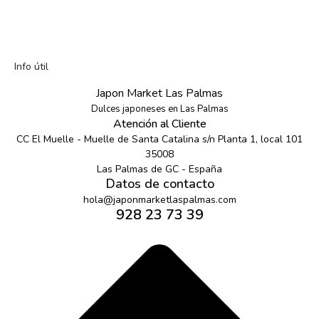
Info útil
Japon Market Las Palmas
Dulces japoneses en Las Palmas
Atención al Cliente
CC El Muelle - Muelle de Santa Catalina s/n Planta 1, local 101
35008
Las Palmas de GC - España
Datos de contacto
hola@japonmarketlaspalmas.com
928 23 73 39