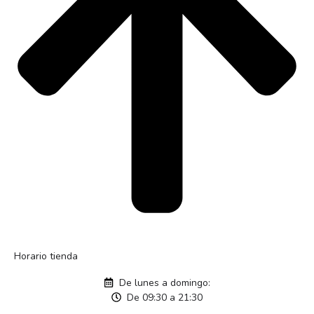
Horario tienda
De lunes a domingo:
De 09:30 a 21:30